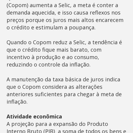
(Copom) aumenta a Selic, a meta é conter a
demanda aquecida, e isso causa reflexos nos
preços porque os juros mais altos encarecem
o crédito e estimulam a poupança.
Quando o Copom reduz a Selic, a tendência é
que o crédito fique mais barato, com
incentivo à produção e ao consumo,
reduzindo o controle da inflação.
A manutenção da taxa básica de juros indica
que o Copom considera as alterações
anteriores suficientes para chegar à meta de
inflação.
Atividade econômica
A projeção para a expansão do Produto
Interno Bruto (PIB)  a soma de todos os bens e