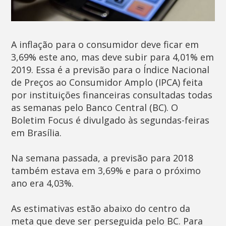
A inflação para o consumidor deve ficar em
3,69% este ano, mas deve subir para 4,01% em
2019. Essa é a previsão para o Índice Nacional
de Preços ao Consumidor Amplo (IPCA) feita
por instituições financeiras consultadas todas
as semanas pelo Banco Central (BC). O
Boletim Focus é divulgado às segundas-feiras
em Brasília.
Na semana passada, a previsão para 2018
também estava em 3,69% e para o próximo
ano era 4,03%.
As estimativas estão abaixo do centro da
meta que deve ser perseguida pelo BC. Para