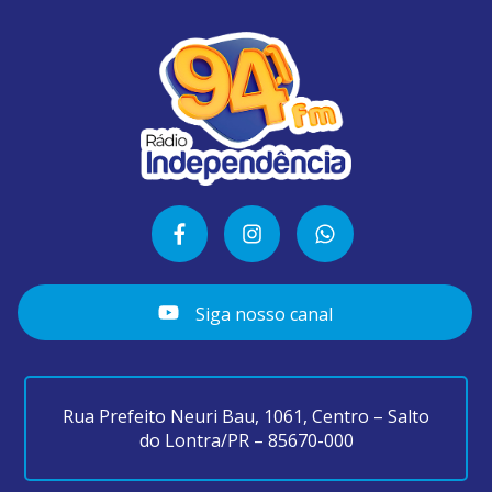
Siga nosso canal
Rua Prefeito Neuri Bau, 1061, Centro – Salto
do Lontra/PR – 85670-000