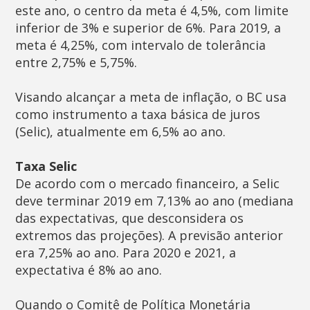
este ano, o centro da meta é 4,5%, com limite
inferior de 3% e superior de 6%. Para 2019, a
meta é 4,25%, com intervalo de tolerância
entre 2,75% e 5,75%.
Visando alcançar a meta de inflação, o BC usa
como instrumento a taxa básica de juros
(Selic), atualmente em 6,5% ao ano.
Taxa Selic
De acordo com o mercado financeiro, a Selic
deve terminar 2019 em 7,13% ao ano (mediana
das expectativas, que desconsidera os
extremos das projeções). A previsão anterior
era 7,25% ao ano. Para 2020 e 2021, a
expectativa é 8% ao ano.
Quando o Comitê de Política Monetária