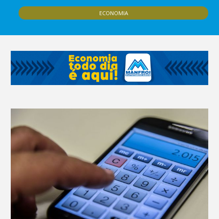
ECONOMIA