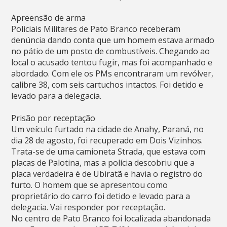
Apreensão de arma
Policiais Militares de Pato Branco receberam
denúncia dando conta que um homem estava armado
no pátio de um posto de combustíveis. Chegando ao
local o acusado tentou fugir, mas foi acompanhado e
abordado. Com ele os PMs encontraram um revólver,
calibre 38, com seis cartuchos intactos. Foi detido e
levado para a delegacia.
Prisão por receptação
Um veículo furtado na cidade de Anahy, Paraná, no
dia 28 de agosto, foi recuperado em Dois Vizinhos.
Trata-se de uma camioneta Strada, que estava com
placas de Palotina, mas a polícia descobriu que a
placa verdadeira é de Ubiratã e havia o registro do
furto. O homem que se apresentou como
proprietário do carro foi detido e levado para a
delegacia. Vai responder por receptação.
No centro de Pato Branco foi localizada abandonada