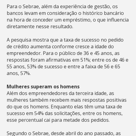
Para o Sebrae, além da experiência de gestão, os
bancos levam em consideração o histórico bancário
na hora de conceder um empréstimo, o que influencia
diretamente nesse resultado.
A pesquisa mostra que a taxa de sucesso no pedido
de crédito aumenta conforme cresce a idade do
empreendedor. Para o público de 36 e 45 anos, as
respostas foram afirmativas em 51%; entre os de 46 e
55 anos, 53% de sucesso e entre a faixa de 56 e 65
anos, 57%.
Mulheres superam os homens
Além dos empreendedores da terceira idade, as
mulheres também recebem mais respostas positivas
do que os homens. Enquanto elas têm uma taxa de
sucesso em 54% das solicitações, entre os homens,
esse percentual cai para metade dos pedidos.
Segundo o Sebrae, desde abril do ano passado, as