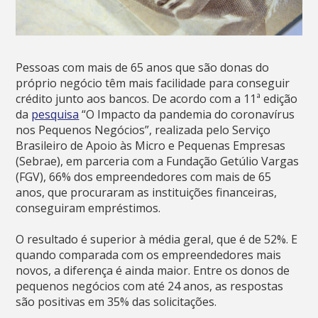
Pessoas com mais de 65 anos que são donas do
próprio negócio têm mais facilidade para conseguir
crédito junto aos bancos. De acordo com a 11ª edição
da
pesquisa
“O Impacto da pandemia do coronavírus
nos Pequenos Negócios”, realizada pelo Serviço
Brasileiro de Apoio às Micro e Pequenas Empresas
(Sebrae), em parceria com a Fundação Getúlio Vargas
(FGV), 66% dos empreendedores com mais de 65
anos, que procuraram as instituições financeiras,
conseguiram empréstimos.
O resultado é superior à média geral, que é de 52%. E
quando comparada com os empreendedores mais
novos, a diferença é ainda maior. Entre os donos de
pequenos negócios com até 24 anos, as respostas
são positivas em 35% das solicitações.