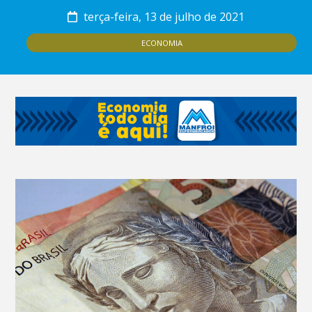
terça-feira, 13 de julho de 2021
ECONOMIA