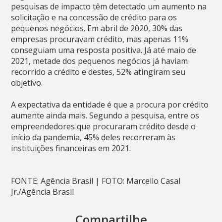
pesquisas de impacto têm detectado um aumento na
solicitação e na concessão de crédito para os
pequenos negócios. Em abril de 2020, 30% das
empresas procuravam crédito, mas apenas 11%
conseguiam uma resposta positiva. Já até maio de
2021, metade dos pequenos negócios já haviam
recorrido a crédito e destes, 52% atingiram seu
objetivo.
A expectativa da entidade é que a procura por crédito
aumente ainda mais. Segundo a pesquisa, entre os
empreendedores que procuraram crédito desde o
início da pandemia, 45% deles recorreram às
instituições financeiras em 2021.
FONTE: Agência Brasil | FOTO: Marcello Casal
Jr./Agência Brasil
Compartilhe