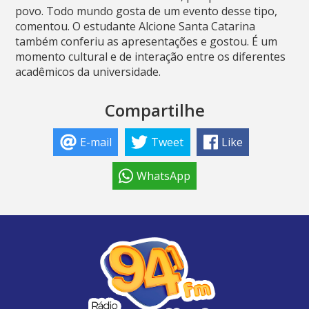
povo. Todo mundo gosta de um evento desse tipo,
comentou. O estudante Alcione Santa Catarina
também conferiu as apresentações e gostou. É um
momento cultural e de interação entre os diferentes
acadêmicos da universidade.
Compartilhe
E-mail
Tweet
Like
WhatsApp