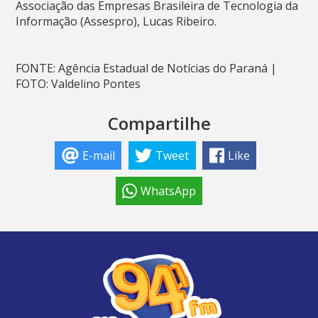
Associação das Empresas Brasileira de Tecnologia da
Informação (Assespro), Lucas Ribeiro.
FONTE: Agência Estadual de Notícias do Paraná |
FOTO: Valdelino Pontes
Compartilhe
E-mail
Tweet
Like
WhatsApp