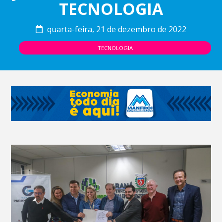
TECNOLOGIA
quarta-feira, 21 de dezembro de 2022
TECNOLOGIA