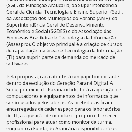
(SGI), da Fundação Araucária, da Superintendência
Geral da Ciência, Tecnologia e Ensino Superior (Seti),
da Associação dos Municípios do Paraná (AMP); da
Superintendência Geral de Desenvolvimento
Econômico e Social (SGDES) e da Associação das
Empresas Brasileira de Tecnologia da Informação
(Assespro). O objetivo principal é a criação de cursos
de capacitação na área de Tecnologia da Informação
(TI) para suprir parte da demanda do mercado de
softwares.
Pela proposta, cada ator terá um papel importante
dentro da evolução do Geração Paraná Digital. A
Sedu, por meio do Paranacidade, fará a aquisição de
computadores e equipamentos de informática que
serão usados pelos alunos. As prefeituras ficam
encarregadas de ceder espaço para os laboratórios
de TI, a aquisição de mobiliário próprio e fornecer
profissional para atuar como monitor da turma,
enquanto a Fundação Araucária disponibilizará os