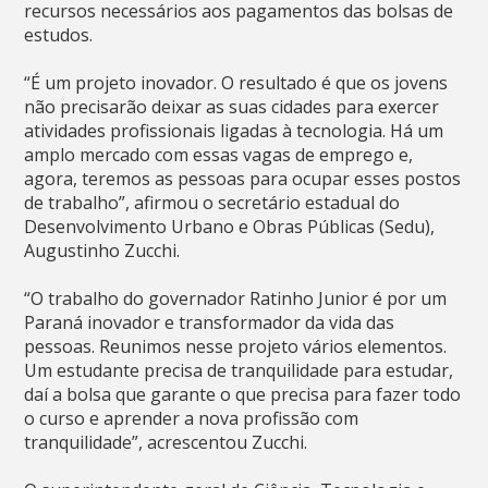
recursos necessários aos pagamentos das bolsas de
estudos.
“É um projeto inovador. O resultado é que os jovens
não precisarão deixar as suas cidades para exercer
atividades profissionais ligadas à tecnologia. Há um
amplo mercado com essas vagas de emprego e,
agora, teremos as pessoas para ocupar esses postos
de trabalho”, afirmou o secretário estadual do
Desenvolvimento Urbano e Obras Públicas (Sedu),
Augustinho Zucchi.
“O trabalho do governador Ratinho Junior é por um
Paraná inovador e transformador da vida das
pessoas. Reunimos nesse projeto vários elementos.
Um estudante precisa de tranquilidade para estudar,
daí a bolsa que garante o que precisa para fazer todo
o curso e aprender a nova profissão com
tranquilidade”, acrescentou Zucchi.