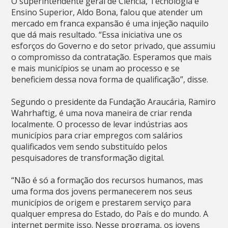
O superintendente geral de Ciência, Tecnologia e
Ensino Superior, Aldo Bona, falou que atender um
mercado em franca expansão é uma injeção naquilo
que dá mais resultado. “Essa iniciativa une os
esforços do Governo e do setor privado, que assumiu
o compromisso da contratação. Esperamos que mais
e mais municípios se unam ao processo e se
beneficiem dessa nova forma de qualificação”, disse.
Segundo o presidente da Fundação Araucária, Ramiro
Wahrhaftig, é uma nova maneira de criar renda
localmente. O processo de levar indústrias aos
municípios para criar empregos com salários
qualificados vem sendo substituído pelos
pesquisadores de transformação digital.
“Não é só a formação dos recursos humanos, mas
uma forma dos jovens permanecerem nos seus
municípios de origem e prestarem serviço para
qualquer empresa do Estado, do País e do mundo. A
internet permite isso. Nesse programa, os jovens