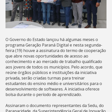
O Governo do Estado lançou há algumas meses o
programa Geração Paraná Digital e nesta segunda-
feira (19) houve a assinatura do termo de cooperação
que abre novas oportunidades de acesso ao
conhecimento e ao mercado de trabalho qualificado
aos jovens de todos os municípios. Pelo acordo, que
reúne órgãos públicos e instituições da iniciativa
privada, serão criadas turmas para treinar
estudantes do ensino médio e universitários para o
desenvolvimento de softwares. A iniciativa oferece
bolsa durante o período de aprendizado.
Assinaram o documento representantes da Sedu, do
Paranacidade, da Superintendência Geral de Inovação