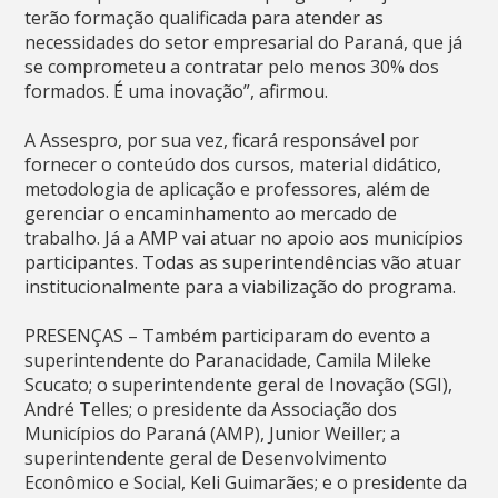
terão formação qualificada para atender as
necessidades do setor empresarial do Paraná, que já
se comprometeu a contratar pelo menos 30% dos
formados. É uma inovação”, afirmou.
A Assespro, por sua vez, ficará responsável por
fornecer o conteúdo dos cursos, material didático,
metodologia de aplicação e professores, além de
gerenciar o encaminhamento ao mercado de
trabalho. Já a AMP vai atuar no apoio aos municípios
participantes. Todas as superintendências vão atuar
institucionalmente para a viabilização do programa.
PRESENÇAS – Também participaram do evento a
superintendente do Paranacidade, Camila Mileke
Scucato; o superintendente geral de Inovação (SGI),
André Telles; o presidente da Associação dos
Municípios do Paraná (AMP), Junior Weiller; a
superintendente geral de Desenvolvimento
Econômico e Social, Keli Guimarães; e o presidente da