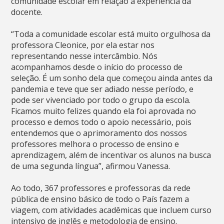
comunidade escolar em relação a experiência da
docente.
“Toda a comunidade escolar está muito orgulhosa da
professora Cleonice, por ela estar nos
representando nesse intercâmbio. Nós
acompanhamos desde o início do processo de
seleção. É um sonho dela que começou ainda antes da
pandemia e teve que ser adiado nesse período, e
pode ser vivenciado por todo o grupo da escola.
Ficamos muito felizes quando ela foi aprovada no
processo e demos todo o apoio necessário, pois
entendemos que o aprimoramento dos nossos
professores melhora o processo de ensino e
aprendizagem, além de incentivar os alunos na busca
de uma segunda língua”, afirmou Vanessa.
Ao todo, 367 professores e professoras da rede
pública de ensino básico de todo o País fazem a
viagem, com atividades acadêmicas que incluem curso
intensivo de inglês e metodologia de ensino.