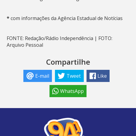
*
com informações da Agência Estadual de Notícias
FONTE: Redação/Rádio Independência | FOTO:
Arquivo Pessoal
Compartilhe
E-mail
Tweet
Like
WhatsApp