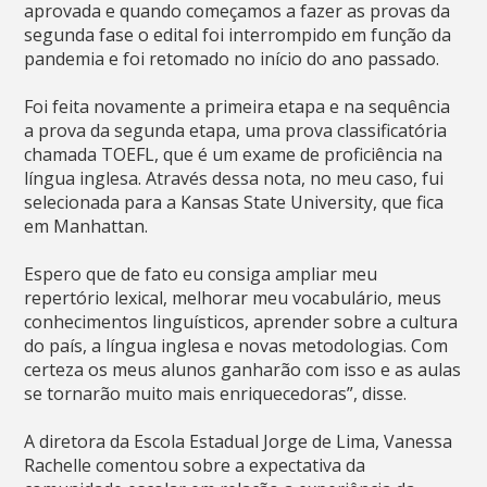
aprovada e quando começamos a fazer as provas da
segunda fase o edital foi interrompido em função da
pandemia e foi retomado no início do ano passado.
Foi feita novamente a primeira etapa e na sequência
a prova da segunda etapa, uma prova classificatória
chamada TOEFL, que é um exame de proficiência na
língua inglesa. Através dessa nota, no meu caso, fui
selecionada para a Kansas State University, que fica
em Manhattan.
Espero que de fato eu consiga ampliar meu
repertório lexical, melhorar meu vocabulário, meus
conhecimentos linguísticos, aprender sobre a cultura
do país, a língua inglesa e novas metodologias. Com
certeza os meus alunos ganharão com isso e as aulas
se tornarão muito mais enriquecedoras”, disse.
A diretora da Escola Estadual Jorge de Lima, Vanessa
Rachelle comentou sobre a expectativa da