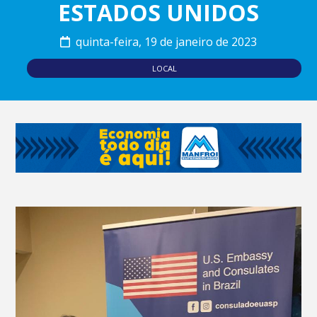
ESTADOS UNIDOS
quinta-feira, 19 de janeiro de 2023
LOCAL