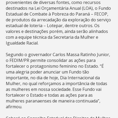
provenientes de diversas fontes, como recursos
destinados na Lei Orçamentária Anual (LOA), o Fundo
Estadual de Combate à Pobreza do Paraná – FECOP,
de produtos da arrecadação da exploração do serviço
estadual de loteria – Lotepar, dentre outros. Os
valores e destinações porém, ainda serão alinhados
com a equipe técnica da Secretaria da Mulher e
Igualdade Racial.
Segundo o governador Carlos Massa Ratinho Junior,
o FEDIM/PR permite consolidar as ações para
fortalecer o protagonismo feminino no Estado. “É
uma alegria poder anunciar um Fundo tão
importante, no dia de hoje, Dia Internacional da
Mulher, no qual reforçamos a importância de todas
as mulheres em nossa sociedade. Esse Fundo vai
fortalecer o Estado e todas as ações para as
mulheres paranaenses de maneira continuada”,
afirmou.