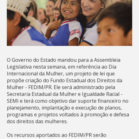
O Governo do Estado mandou para a Assembleia
Legislativa nesta semana, em referência ao Dia
Internacional da Mulher, um projeto de lei que
propõe criação do Fundo Estadual dos Direitos da
Mulher - FEDIM/PR. Ele será administrado pela
Secretaria Estadual da Mulher e Igualdade Racial -
SEMI e terá como objetivo dar suporte financeiro no
planejamento, implantação e execução de planos,
programas e projetos voltados à promoção e defesa
dos direitos das mulheres.
Os recursos aportados ao FEDIM/PR serão