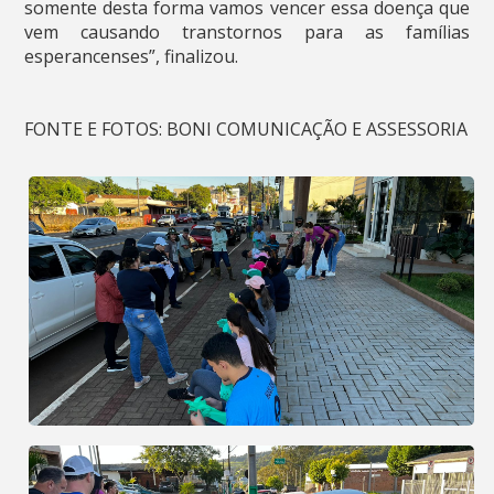
somente desta forma vamos vencer essa doença que
vem causando transtornos para as famílias
esperancenses”, finalizou.
FONTE E FOTOS: BONI COMUNICAÇÃO E ASSESSORIA