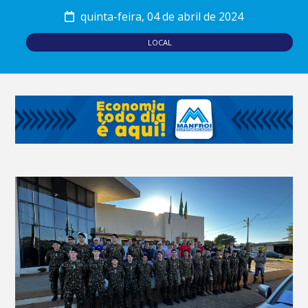
quinta-feira, 04 de abril de 2024
LOCAL