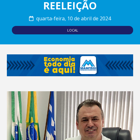
REELEIÇÃO
quarta-feira, 10 de abril de 2024
LOCAL