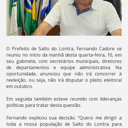
O Prefeito de Salto do Lontra, Fernando Cadore se
reuniu no início da manhã desta quarta-feira, 10, em
seu gabinete, com secretários municipais, diretores
de departamentos e equipe administrativa. Na
oportunidade, anunciou que não irá concorrer à
reeleição, ou seja, não irá disputar o pleito eleitoral
em outubro.
Em seguida também esteve reunido com lideranças
políticas para tratar desta questão.
Fernando explicou sua decisão. “Quero me dirigir a
toda a nossa população de Salto do Lontra para