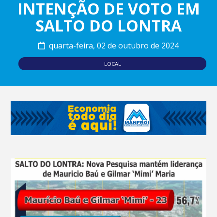
INTENÇÃO DE VOTO EM
SALTO DO LONTRA
quarta-feira, 02 de outubro de 2024
LOCAL