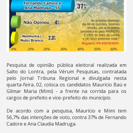
Pesquisa de opinião pública eleitoral realizada em
Salto do Lontra, pela Vérum Pesquisas, contratada
pelo Jornal Tribuna Regional e divulgada nesta
quarta-feira, 02, coloca os candidatos Maurício Baú e
Gilmar Maria (Mimi) - a frente na corrida para os
cargos de prefeito e vice-prefeito do município.
De acordo com a pesquisa, Maurício e Mimi tem
56,7% das intenções de voto, contra 37% de Fernando
Cadore e Ana Claudia Madruga.