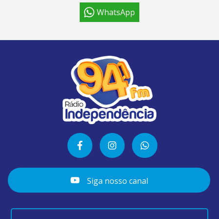
WhatsApp
Siga nosso canal