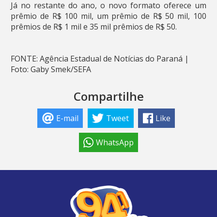
Já no restante do ano, o novo formato oferece um
prêmio de R$ 100 mil, um prêmio de R$ 50 mil, 100
prêmios de R$ 1 mil e 35 mil prêmios de R$ 50.
FONTE: Agência Estadual de Notícias do Paraná |
Foto: Gaby Smek/SEFA
Compartilhe
E-mail
Tweet
Like
WhatsApp