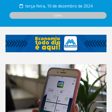
terça-feira, 10 de dezembro de 2024
GERAL