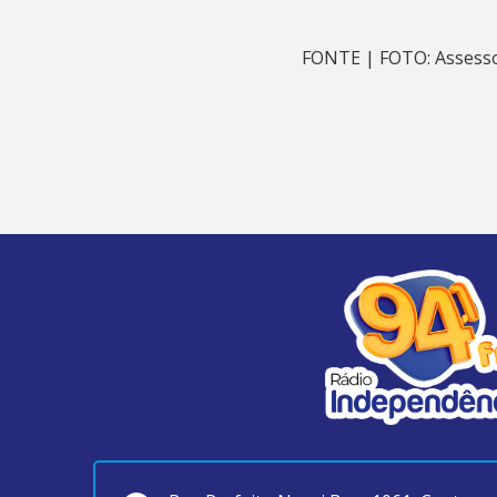
FONTE | FOTO: Assessor