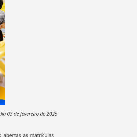
 dia 03 de fevereiro de 2025
o abertas as matrículas