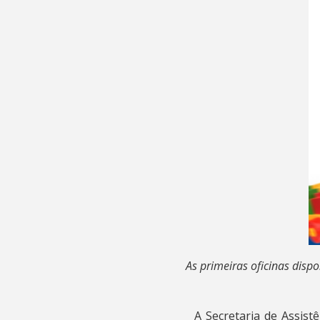
As primeiras oficinas dispo
A Secretaria de Assist