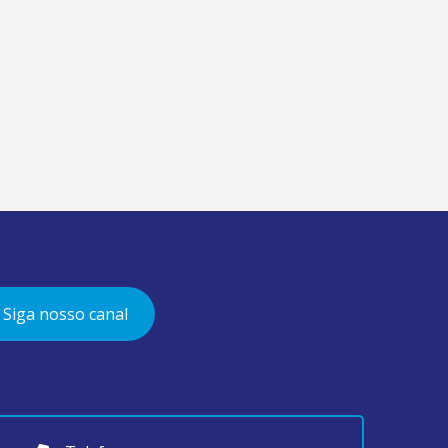
Siga nosso canal