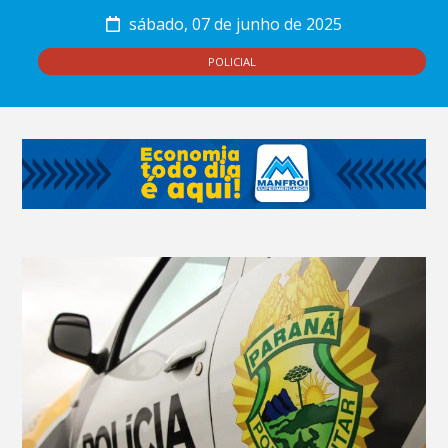
sábado, 07 de junho de 2025
POLICIAL