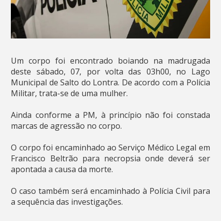
Um corpo foi encontrado boiando na madrugada
deste sábado, 07, por volta das 03h00, no Lago
Municipal de Salto do Lontra. De acordo com a Polícia
Militar, trata-se de uma mulher.
Ainda conforme a PM, à princípio não foi constada
marcas de agressão no corpo.
O corpo foi encaminhado ao Serviço Médico Legal em
Francisco Beltrão para necropsia onde deverá ser
apontada a causa da morte.
O caso também será encaminhado à Polícia Civil para
a sequência das investigações.