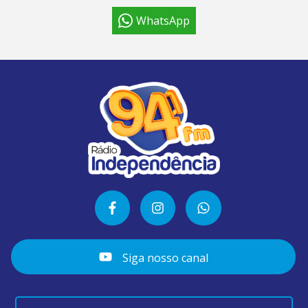
WhatsApp
Siga nosso canal