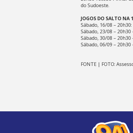
do Sudoeste.
JOGOS DO SALTO NA 1
Sábado, 16/08 – 20h30: 
Sábado, 23/08 – 20h30 
Sábado, 30/08 – 20h30 
Sábado, 06/09 – 20h30 
FONTE | FOTO: Assessor