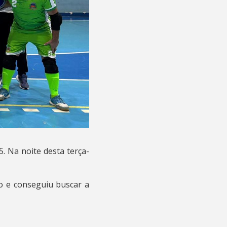
. Na noite desta terça-
o e conseguiu buscar a