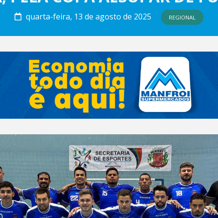
quarta-feira, 13 de agosto de 2025
REGIONAL