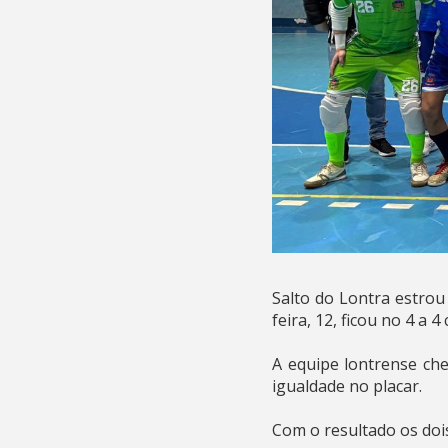
Salto do Lontra estrou
feira, 12, ficou no 4 a 
A equipe lontrense ch
igualdade no placar.
Com o resultado os doi