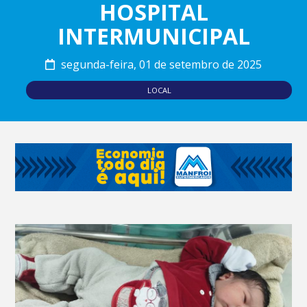
HOSPITAL
INTERMUNICIPAL
segunda-feira, 01 de setembro de 2025
LOCAL