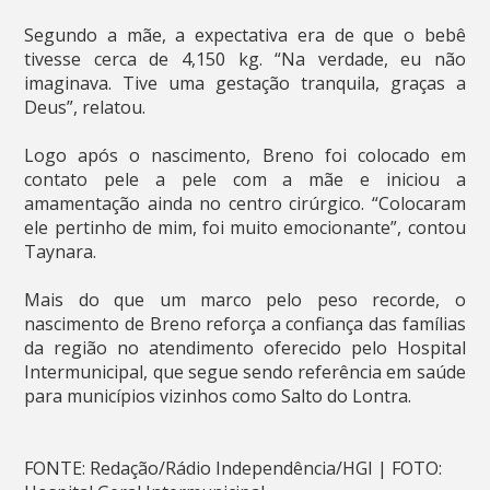
Segundo a mãe, a expectativa era de que o bebê
tivesse cerca de 4,150 kg. “Na verdade, eu não
imaginava. Tive uma gestação tranquila, graças a
Deus”, relatou.
Logo após o nascimento, Breno foi colocado em
contato pele a pele com a mãe e iniciou a
amamentação ainda no centro cirúrgico. “Colocaram
ele pertinho de mim, foi muito emocionante”, contou
Taynara.
Mais do que um marco pelo peso recorde, o
nascimento de Breno reforça a confiança das famílias
da região no atendimento oferecido pelo Hospital
Intermunicipal, que segue sendo referência em saúde
para municípios vizinhos como Salto do Lontra.
FONTE: Redação/Rádio Independência/HGI | FOTO: