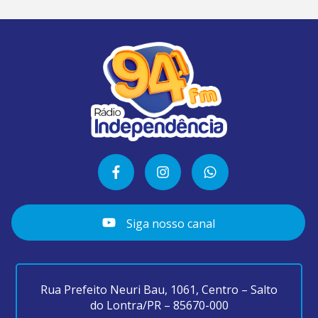
Siga nosso canal
Rua Prefeito Neuri Bau, 1061, Centro – Salto
do Lontra/PR – 85670-000