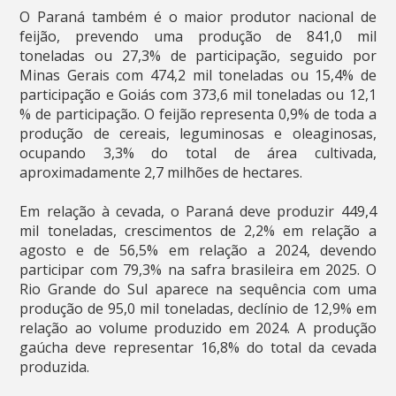
O Paraná também é o maior produtor nacional de
feijão, prevendo uma produção de 841,0 mil
toneladas ou 27,3% de participação, seguido por
Minas Gerais com 474,2 mil toneladas ou 15,4% de
participação e Goiás com 373,6 mil toneladas ou 12,1
% de participação. O feijão representa 0,9% de toda a
produção de cereais, leguminosas e oleaginosas,
ocupando 3,3% do total de área cultivada,
aproximadamente 2,7 milhões de hectares.
Em relação à cevada, o Paraná deve produzir 449,4
mil toneladas, crescimentos de 2,2% em relação a
agosto e de 56,5% em relação a 2024, devendo
participar com 79,3% na safra brasileira em 2025. O
Rio Grande do Sul aparece na sequência com uma
produção de 95,0 mil toneladas, declínio de 12,9% em
relação ao volume produzido em 2024. A produção
gaúcha deve representar 16,8% do total da cevada
produzida.