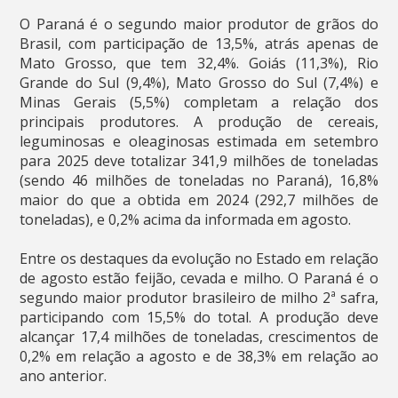
O Paraná é o segundo maior produtor de grãos do
Brasil, com participação de 13,5%, atrás apenas de
Mato Grosso, que tem 32,4%. Goiás (11,3%), Rio
Grande do Sul (9,4%), Mato Grosso do Sul (7,4%) e
Minas Gerais (5,5%) completam a relação dos
principais produtores. A produção de cereais,
leguminosas e oleaginosas estimada em setembro
para 2025 deve totalizar 341,9 milhões de toneladas
(sendo 46 milhões de toneladas no Paraná), 16,8%
maior do que a obtida em 2024 (292,7 milhões de
toneladas), e 0,2% acima da informada em agosto.
Entre os destaques da evolução no Estado em relação
de agosto estão feijão, cevada e milho. O Paraná é o
segundo maior produtor brasileiro de milho 2ª safra,
participando com 15,5% do total. A produção deve
alcançar 17,4 milhões de toneladas, crescimentos de
0,2% em relação a agosto e de 38,3% em relação ao
ano anterior.