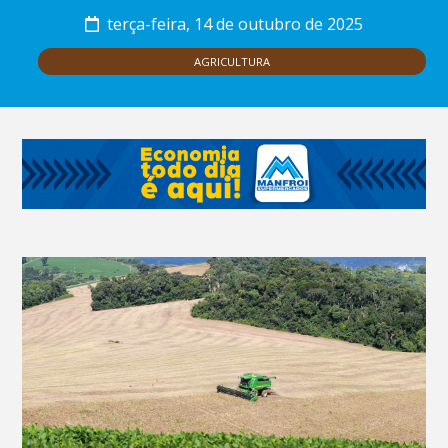
terça-feira, 14 de outubro de 2025
AGRICULTURA