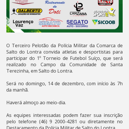
O Terceiro Pelotão da Polícia Militar da Comarca de
Salto do Lontra convida atletas e desportistas para
participar do 1º Torneio de Futebol Suíço, que será
realizado no Campo da Comunidade de Santa
Terezinha, em Salto do Lontra.
Será no domingo, 14 de dezembro, com início às 7h
da manhã.
Haverá almoço ao meio-dia.
As equipes interessadas podem fazer sua inscrição
pelo telefone (46) 9 2000-4281 ou diretamente no
Destacamento da Polícia Militar de Salto do Lontra.