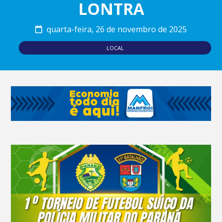
LONTRA
quarta-feira, 26 de novembro de 2025
LOCAL