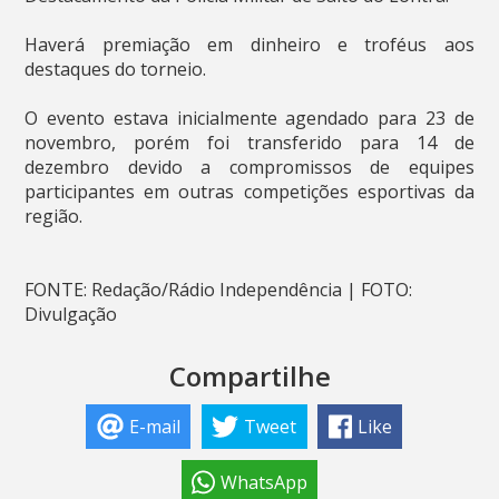
Haverá premiação em dinheiro e troféus aos
destaques do torneio.
O evento estava inicialmente agendado para 23 de
novembro, porém foi transferido para 14 de
dezembro devido a compromissos de equipes
participantes em outras competições esportivas da
região.
FONTE: Redação/Rádio Independência | FOTO:
Divulgação
Compartilhe
E-mail
Tweet
Like
WhatsApp