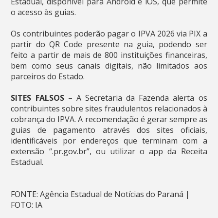
Estadual, disponível para Android e iOS, que permite
o acesso às guias.
Os contribuintes poderão pagar o IPVA 2026 via PIX a
partir do QR Code presente na guia, podendo ser
feito a partir de mais de 800 instituições financeiras,
bem como seus canais digitais, não limitados aos
parceiros do Estado.
SITES FALSOS
– A Secretaria da Fazenda alerta os
contribuintes sobre sites fraudulentos relacionados à
cobrança do IPVA. A recomendação é gerar sempre as
guias de pagamento através dos sites oficiais,
identificáveis por endereços que terminam com a
extensão “.pr.gov.br”, ou utilizar o app da Receita
Estadual.
FONTE: Agência Estadual de Notícias do Paraná |
FOTO: IA