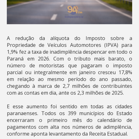
A redução da alíquota do Imposto sobre a
Propriedade de Veículos Automotores (IPVA) para
1,9% fez a taxa de inadimplência despencar em todo o
Paraná em 2026. Com o tributo mais barato, o
número de motoristas que pagaram o imposto
parcial ou integralmente em janeiro cresceu 17,8%
em relação ao mesmo período do ano passado,
chegando à marca de 2,7 milhões de contribuintes
com as contas em dia, ante os 2,3 milhões de 2025.
E esse aumento foi sentido em todas as cidades
paranaenses. Todos os 399 municípios do Estado
encerraram o primeiro mês do calendário de
pagamentos com alta nos números de adimplência,
conforme aponta levantamento da Receita Estadual.