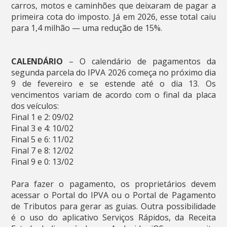
carros, motos e caminhões que deixaram de pagar a
primeira cota do imposto. Já em 2026, esse total caiu
para 1,4 milhão — uma redução de 15%.
CALENDÁRIO
– O calendário de pagamentos da
segunda parcela do IPVA 2026 começa no próximo dia
9 de fevereiro e se estende até o dia 13. Os
vencimentos variam de acordo com o final da placa
dos veículos:
Final 1 e 2: 09/02
Final 3 e 4: 10/02
Final 5 e 6: 11/02
Final 7 e 8: 12/02
Final 9 e 0: 13/02
Para fazer o pagamento, os proprietários devem
acessar o Portal do IPVA ou o Portal de Pagamento
de Tributos para gerar as guias. Outra possibilidade
é o uso do aplicativo Serviços Rápidos, da Receita