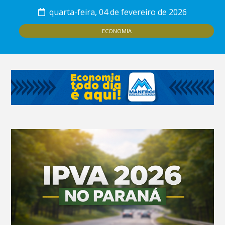
quarta-feira, 04 de fevereiro de 2026
ECONOMIA