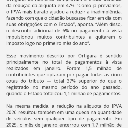
da redução da alíquota em 47%. “Como já prevíamos,
o IPVA mais barato ajudou a reduzir a inadimplência,
fazendo com que o cidadão buscasse ficar em dia com
suas obrigações com o Estado”, aponta. “Além disso,
o desconto adicional de 6% no pagamento à vista
impulsionou muitos contribuintes a quitarem o
imposto logo no primeiro mês do ano”.
Esse movimento descrito por Ortigara é sentido
principalmente no total de pagamentos à vista
realizados em janeiro. Foram 1,5 milhão de
contribuintes que optaram por pagar todas as cinco
cotas do tributo — total 37% superior do que o
registrado no mesmo período do ano passado,
quando o Estado totalizou 1,1 milhão de pagamentos.
Na mesma medida, a redução na alíquota do IPVA
2026 resultou também em uma queda na quantidade
de veículos sem qualquer tipo de pagamento. Em
2025, o mês de janeiro encerrou com 1,7 milhão de