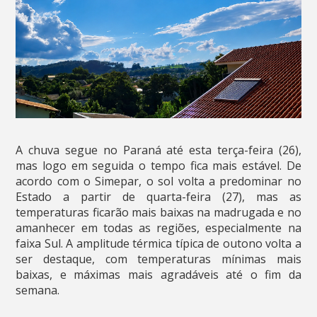
A chuva segue no Paraná até esta terça-feira (26),
mas logo em seguida o tempo fica mais estável. De
acordo com o Simepar, o sol volta a predominar no
Estado a partir de quarta-feira (27), mas as
temperaturas ficarão mais baixas na madrugada e no
amanhecer em todas as regiões, especialmente na
faixa Sul. A amplitude térmica típica de outono volta a
ser destaque, com temperaturas mínimas mais
baixas, e máximas mais agradáveis até o fim da
semana.