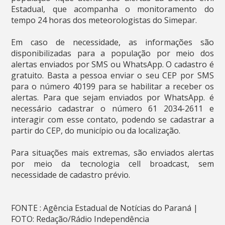
Estadual, que acompanha o monitoramento do
tempo 24 horas dos meteorologistas do Simepar.
Em caso de necessidade, as informações são
disponibilizadas para a população por meio dos
alertas enviados por SMS ou WhatsApp. O cadastro é
gratuito. Basta a pessoa enviar o seu CEP por SMS
para o número 40199 para se habilitar a receber os
alertas. Para que sejam enviados por WhatsApp. é
necessário cadastrar o número 61 2034-2611 e
interagir com esse contato, podendo se cadastrar a
partir do CEP, do município ou da localização.
Para situações mais extremas, são enviados alertas
por meio da tecnologia cell broadcast, sem
necessidade de cadastro prévio.
FONTE : Agência Estadual de Notícias do Paraná |
FOTO: Redação/Rádio Independência