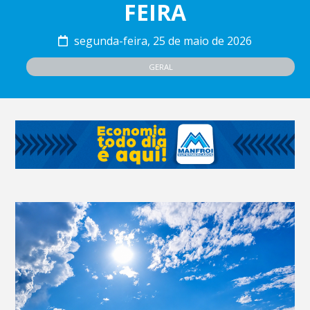
FEIRA
segunda-feira, 25 de maio de 2026
GERAL