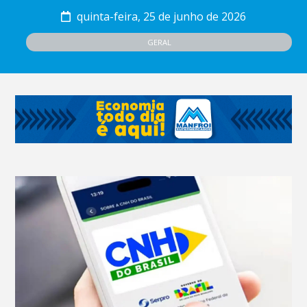
quinta-feira, 25 de junho de 2026
GERAL