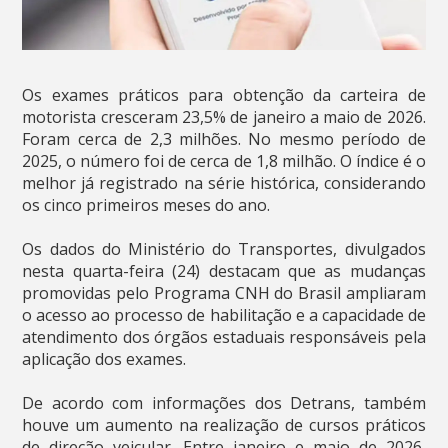
Os exames práticos para obtenção da carteira de
motorista cresceram 23,5% de janeiro a maio de 2026.
Foram cerca de 2,3 milhões. No mesmo período de
2025, o número foi de cerca de 1,8 milhão. O índice é o
melhor já registrado na série histórica, considerando
os cinco primeiros meses do ano.
Os dados do Ministério do Transportes, divulgados
nesta quarta-feira (24) destacam que as mudanças
promovidas pelo Programa CNH do Brasil ampliaram
o acesso ao processo de habilitação e a capacidade de
atendimento dos órgãos estaduais responsáveis pela
aplicação dos exames.
De acordo com informações dos Detrans, também
houve um aumento na realização de cursos práticos
de direção veicular. Entre janeiro e maio de 2026,