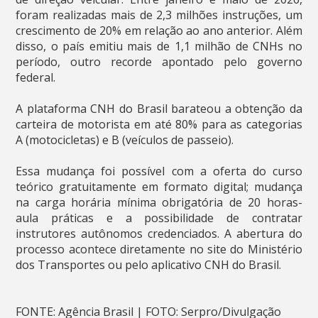
foram realizadas mais de 2,3 milhões instruções, um
crescimento de 20% em relação ao ano anterior. Além
disso, o país emitiu mais de 1,1 milhão de CNHs no
período, outro recorde apontado pelo governo
federal.
A plataforma CNH do Brasil barateou a obtenção da
carteira de motorista em até 80% para as categorias
A (motocicletas) e B (veículos de passeio).
Essa mudança foi possível com a oferta do curso
teórico gratuitamente em formato digital; mudança
na carga horária mínima obrigatória de 20 horas-
aula práticas e a possibilidade de contratar
instrutores autônomos credenciados. A abertura do
processo acontece diretamente no site do Ministério
dos Transportes ou pelo aplicativo CNH do Brasil.
FONTE: Agência Brasil | FOTO: Serpro/Divulgação