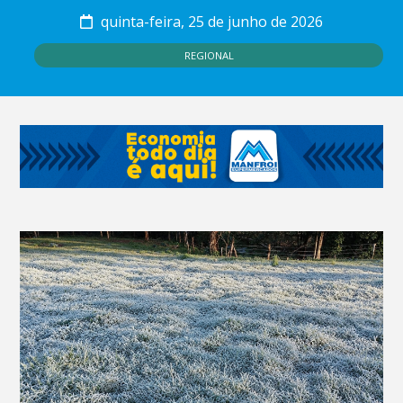
quinta-feira, 25 de junho de 2026
REGIONAL