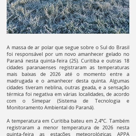
A massa de ar polar que segue sobre o Sul do Brasil
foi responsável por um novo amanhecer gelado no
Paraná nesta quinta-feira (25). Curitiba e outras 18
cidades paranaenses registraram as temperaturas
mais baixas de 2026 até o momento entre a
madrugada e o amanhecer desta quinta. Algumas
cidades tiveram neblina, outras geada, e a sensação
térmica foi negativa em várias localidades, de acordo
com o Simepar (Sistema de Tecnologia e
Monitoramento Ambiental do Paraná).
A temperatura em Curitiba bateu em 2,4°C. Também
registraram a menor temperatura de 2026 nesta
quinta-feira as estações meteorológicas APPA