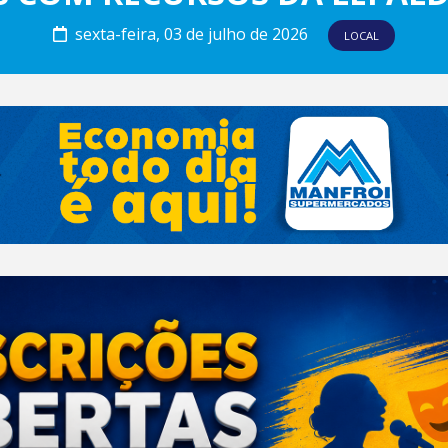
sexta-feira, 03 de julho de 2026
LOCAL