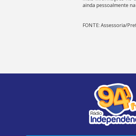
ainda pessoalmente na 
FONTE: Assessoria/Pref