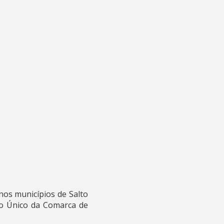
 nos municípios de Salto
zo Único da Comarca de