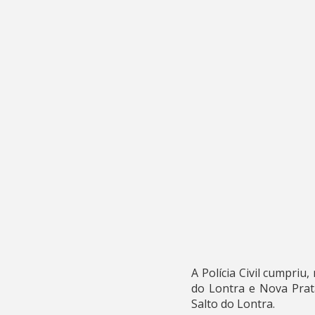
A Polícia Civil cumpriu
do Lontra e Nova Prata
Salto do Lontra.