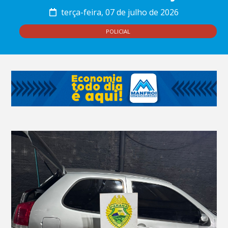
terça-feira, 07 de julho de 2026
POLICIAL