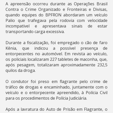
A apreensão ocorreu durante as Operações Brasil
Contra o Crime Organizado e Fronteiras e Divisas,
quando equipes do BPFRON abordaram um veículo
Palio que trafegava pela rodovia com velocidade
incompatível e apresentava sinais de estar
transportando carga excessiva.
Durante a fiscalização, foi empregado o cão de faro
Kênia, que indicou a possível presença de
entorpecentes no automóvel. Em revista ao veículo,
os policiais localizaram 227 tabletes de maconha, que,
após pesagem, totalizaram aproximadamente 232,5
quilos da droga.
O condutor foi preso em flagrante pelo crime de
tráfico de drogas e encaminhado, juntamente com o
veículo e o entorpecente apreendido, à Polícia Civil
para os procedimentos de Polícia Judiciária.
Após a lavratura do Auto de Prisão em Flagrante, o