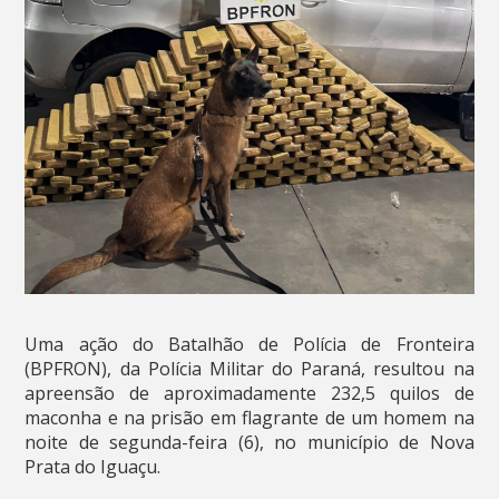
Uma ação do Batalhão de Polícia de Fronteira
(BPFRON), da Polícia Militar do Paraná, resultou na
apreensão de aproximadamente 232,5 quilos de
maconha e na prisão em flagrante de um homem na
noite de segunda-feira (6), no município de Nova
Prata do Iguaçu.