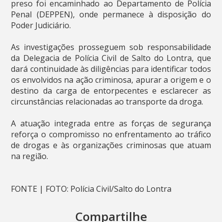
preso foi encaminhado ao Departamento de Polícia
Penal (DEPPEN), onde permanece à disposição do
Poder Judiciário.
As investigações prosseguem sob responsabilidade
da Delegacia de Polícia Civil de Salto do Lontra, que
dará continuidade às diligências para identificar todos
os envolvidos na ação criminosa, apurar a origem e o
destino da carga de entorpecentes e esclarecer as
circunstâncias relacionadas ao transporte da droga.
A atuação integrada entre as forças de segurança
reforça o compromisso no enfrentamento ao tráfico
de drogas e às organizações criminosas que atuam
na região.
FONTE | FOTO: Polícia Civil/Salto do Lontra
Compartilhe