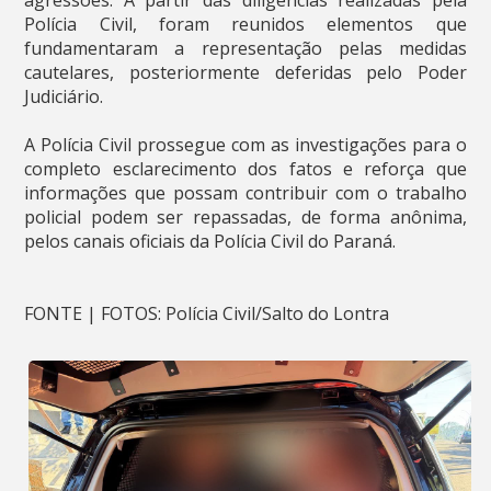
agressões. A partir das diligências realizadas pela
Polícia Civil, foram reunidos elementos que
fundamentaram a representação pelas medidas
cautelares, posteriormente deferidas pelo Poder
Judiciário.
A Polícia Civil prossegue com as investigações para o
completo esclarecimento dos fatos e reforça que
informações que possam contribuir com o trabalho
policial podem ser repassadas, de forma anônima,
pelos canais oficiais da Polícia Civil do Paraná.
FONTE | FOTOS: Polícia Civil/Salto do Lontra