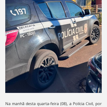
Na manhã desta quarta-feira (08), a Polícia Civil, por