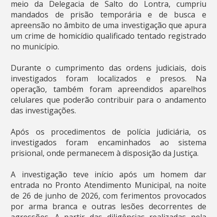
meio da Delegacia de Salto do Lontra, cumpriu
mandados de prisão temporária e de busca e
apreensão no âmbito de uma investigação que apura
um crime de homicídio qualificado tentado registrado
no município.
Durante o cumprimento das ordens judiciais, dois
investigados foram localizados e presos. Na
operação, também foram apreendidos aparelhos
celulares que poderão contribuir para o andamento
das investigações.
Após os procedimentos de polícia judiciária, os
investigados foram encaminhados ao sistema
prisional, onde permanecem à disposição da Justiça.
A investigação teve início após um homem dar
entrada no Pronto Atendimento Municipal, na noite
de 26 de junho de 2026, com ferimentos provocados
por arma branca e outras lesões decorrentes de