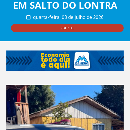
EM SALTO DO LONTRA
quarta-feira, 08 de julho de 2026
POLICIAL