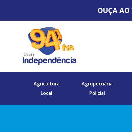
OUÇA AO 
Agricultura
Agropecuária
Local
Policial