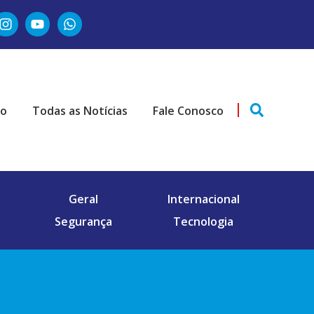
ão
Todas as Notícias
Fale Conosco
Geral
Internacional
Segurança
Tecnologia