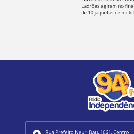
Ladrões agiram no fina
de 10 jaquetas de mole
Rua Prefeito Neuri Bau, 1061, Centro