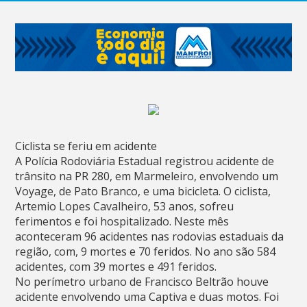
Ciclista se feriu em acidente
A Polícia Rodoviária Estadual registrou acidente de
trânsito na PR 280, em Marmeleiro, envolvendo um
Voyage, de Pato Branco, e uma bicicleta. O ciclista,
Artemio Lopes Cavalheiro, 53 anos, sofreu
ferimentos e foi hospitalizado. Neste mês
aconteceram 96 acidentes nas rodovias estaduais da
região, com, 9 mortes e 70 feridos. No ano são 584
acidentes, com 39 mortes e 491 feridos.
No perímetro urbano de Francisco Beltrão houve
acidente envolvendo uma Captiva e duas motos. Foi