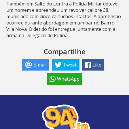
Também em Salto do Lontra a Polícia Militar deteve
um homem e apreendeu um revolver calibre 38,
municiado com cinco cartuchos intactos. A apreensão
ocorreu durante abordagem em um bar no Bairro
Vila Nova. O detido foi entregue juntamente com a
arma na Delegacia de Polícia.
Compartilhe
E-mail
Tweet
Like
WhatsApp