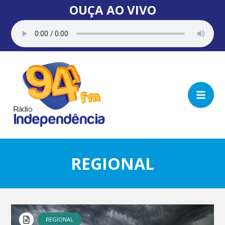
OUÇA AO VIVO
REGIONAL
REGIONAL