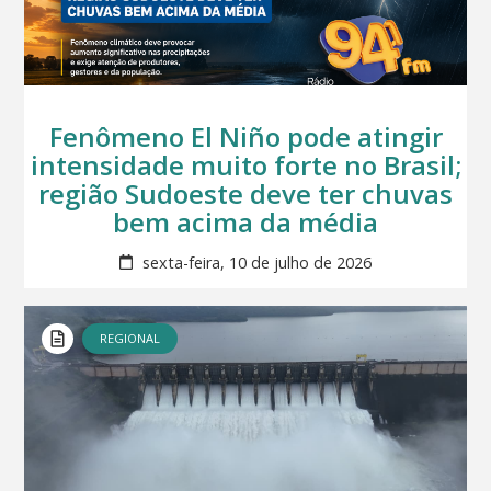
Fenômeno El Niño pode atingir
intensidade muito forte no Brasil;
região Sudoeste deve ter chuvas
bem acima da média
sexta-feira, 10 de julho de 2026
REGIONAL