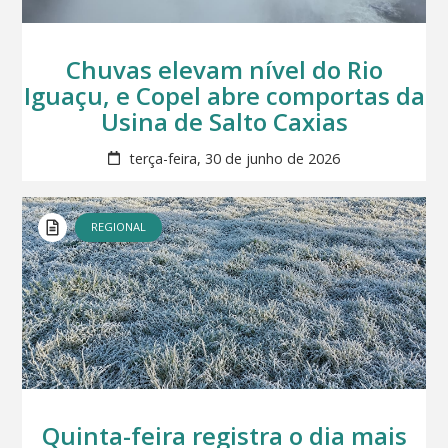
Chuvas elevam nível do Rio
Iguaçu, e Copel abre comportas da
Usina de Salto Caxias
terça-feira, 30 de junho de 2026
REGIONAL
Quinta-feira registra o dia mais