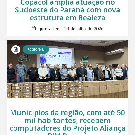
Copacol amplia atuação no
Sudoeste do Paraná com nova
estrutura em Realeza
quarta-feira, 29 de julho de 2026
REGIONAL
Municípios da região, com até 50
mil habitantes, recebem
computadores do Projeto Aliança