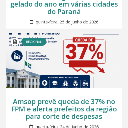
gelado do ano em várias cidades
do Paraná
quinta-feira, 25 de junho de 2026
REGIONAL
Amsop prevê queda de 37% no
FPM e alerta prefeitos da região
para corte de despesas
quarta-feira, 24 de junho de 2026