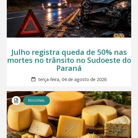
Julho registra queda de 50% nas
mortes no trânsito no Sudoeste do
Paraná
terça-feira, 04 de agosto de 2026
REGIONAL