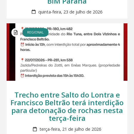
BIM Paraná
quinta-feira, 23 de julho de 2026
REGIONAL
Trecho entre Salto do Lontra e
Francisco Beltrão terá interdição
para detonação de rochas nesta
terça-feira
terça-feira, 21 de julho de 2026