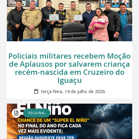
Policiais militares recebem Moção
de Aplausos por salvarem criança
recém-nascida em Cruzeiro do
Iguaçu
terça-feira, 14 de julho de 2026
REGIONAL