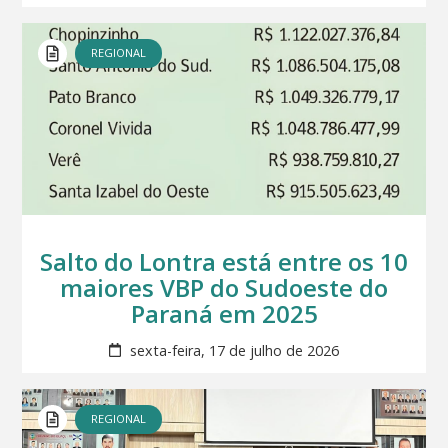
REGIONAL
Salto do Lontra está entre os 10
maiores VBP do Sudoeste do
Paraná em 2025
sexta-feira, 17 de julho de 2026
REGIONAL