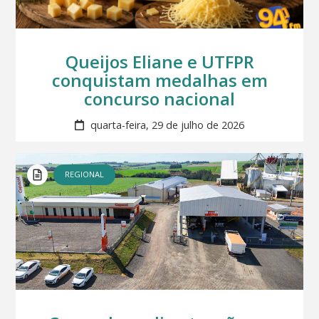
Queijos Eliane e UTFPR
conquistam medalhas em
concurso nacional
quarta-feira, 29 de julho de 2026
REGIONAL