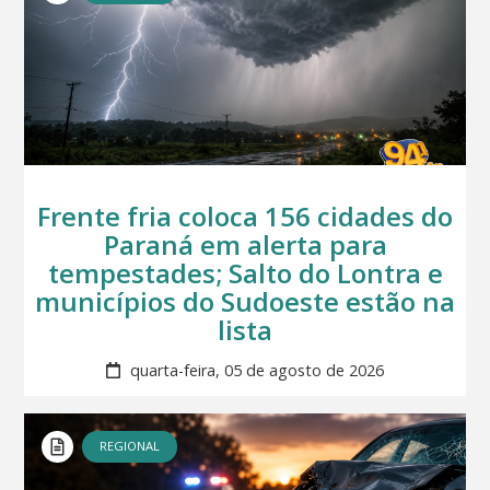
Frente fria coloca 156 cidades do
Paraná em alerta para
tempestades; Salto do Lontra e
municípios do Sudoeste estão na
lista
quarta-feira, 05 de agosto de 2026
REGIONAL