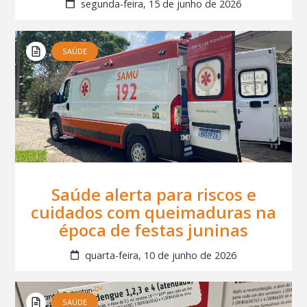
segunda-feira, 15 de junho de 2026
SAÚDE
Saúde alerta para riscos e
cuidados com queimaduras na
época de festas juninas
quarta-feira, 10 de junho de 2026
SAÚDE