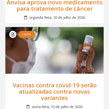
Anvisa aprova novo medicamento
para tratamento de câncer
segunda-feira, 20 de julho de 2026
SAÚDE
Vacinas contra covid-19 serão
atualizadas contra novas
variantes
sexta-feira, 10 de julho de 2026