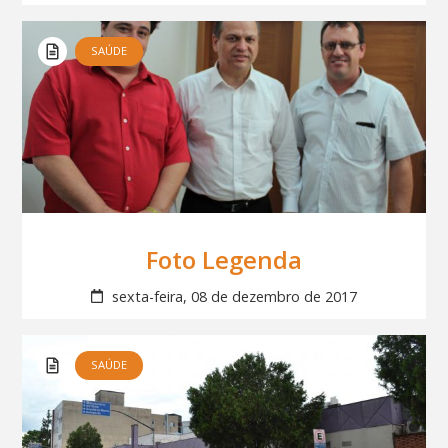
SAÚDE
Foto Legenda
sexta-feira, 08 de dezembro de 2017
SAÚDE