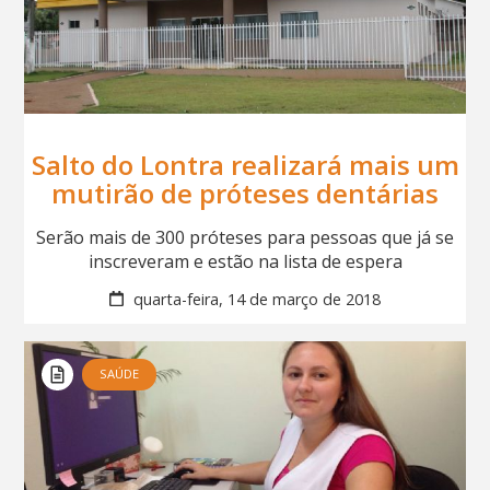
Salto do Lontra realizará mais um
mutirão de próteses dentárias
Serão mais de 300 próteses para pessoas que já se
inscreveram e estão na lista de espera
quarta-feira, 14 de março de 2018
SAÚDE