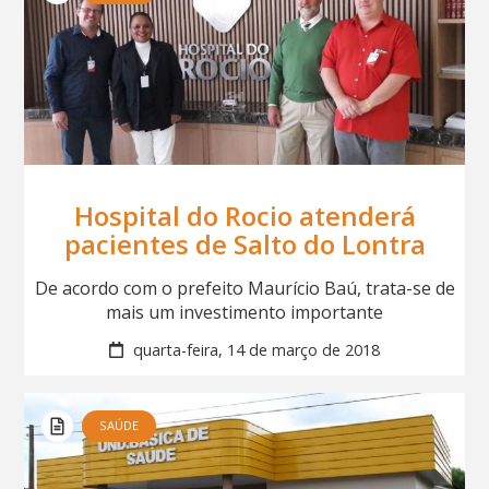
Hospital do Rocio atenderá
pacientes de Salto do Lontra
De acordo com o prefeito Maurício Baú, trata-se de
mais um investimento importante
quarta-feira, 14 de março de 2018
SAÚDE