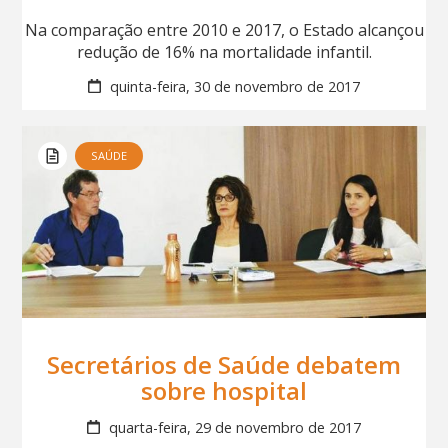
Na comparação entre 2010 e 2017, o Estado alcançou
redução de 16% na mortalidade infantil.
quinta-feira, 30 de novembro de 2017
SAÚDE
Secretários de Saúde debatem
sobre hospital
quarta-feira, 29 de novembro de 2017