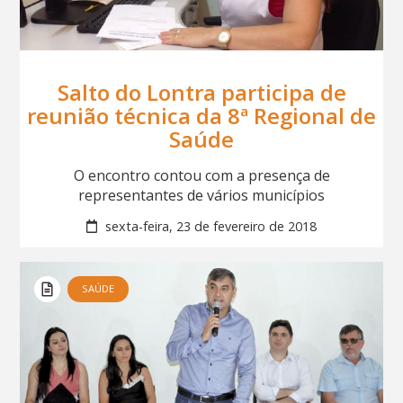
Salto do Lontra participa de
reunião técnica da 8ª Regional de
Saúde
O encontro contou com a presença de
representantes de vários municípios
sexta-feira, 23 de fevereiro de 2018
SAÚDE