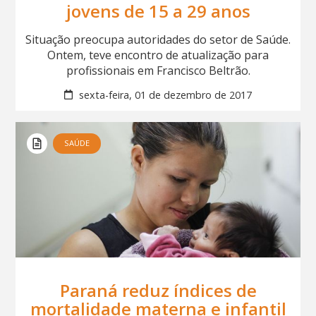
jovens de 15 a 29 anos
Situação preocupa autoridades do setor de Saúde.
Ontem, teve encontro de atualização para
profissionais em Francisco Beltrão.
sexta-feira, 01 de dezembro de 2017
SAÚDE
Paraná reduz índices de
mortalidade materna e infantil