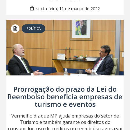
sexta-feira, 11 de março de 2022
POLÍTICA
Prorrogação do prazo da Lei do
Reembolso beneficia empresas de
turismo e eventos
Vermelho diz que MP ajuda empresas do setor de
Turismo e também garante os direitos do
consumidor; uso de créditos ou reembolso agora vai