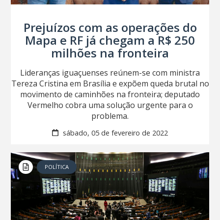
Prejuízos com as operações do
Mapa e RF já chegam a R$ 250
milhões na fronteira
Lideranças iguaçuenses reúnem-se com ministra
Tereza Cristina em Brasília e expõem queda brutal no
movimento de caminhões na fronteira; deputado
Vermelho cobra uma solução urgente para o
problema.
sábado, 05 de fevereiro de 2022
POLÍTICA