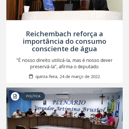
Reichembach reforça a
importância do consumo
consciente de água
"É nosso direito utilizá-la, mas é nosso dever
preservá-la", afirma o deputado.
quinta-feira, 24 de março de 2022
POLÍTICA