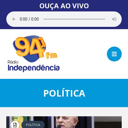
OUÇA AO VIVO
POLÍTICA
POLÍTICA