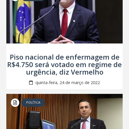
Piso nacional de enfermagem de
R$4.750 será votado em regime de
urgência, diz Vermelho
quinta-feira, 24 de março de 2022
POLÍTICA