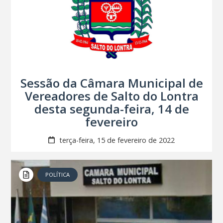
Sessão da Câmara Municipal de
Vereadores de Salto do Lontra
desta segunda-feira, 14 de
fevereiro
terça-feira, 15 de fevereiro de 2022
POLÍTICA