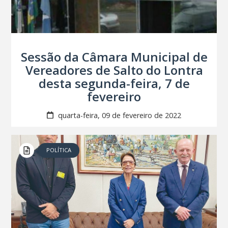
Sessão da Câmara Municipal de
Vereadores de Salto do Lontra
desta segunda-feira, 7 de
fevereiro
quarta-feira, 09 de fevereiro de 2022
POLÍTICA