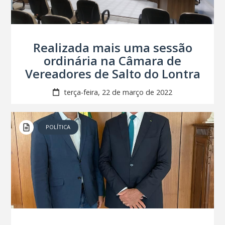
Realizada mais uma sessão
ordinária na Câmara de
Vereadores de Salto do Lontra
terça-feira, 22 de março de 2022
POLÍTICA