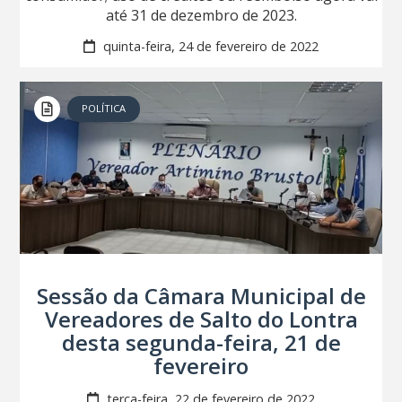
até 31 de dezembro de 2023.
quinta-feira, 24 de fevereiro de 2022
POLÍTICA
Sessão da Câmara Municipal de
Vereadores de Salto do Lontra
desta segunda-feira, 21 de
fevereiro
terça-feira, 22 de fevereiro de 2022