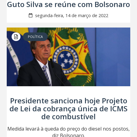
Guto Silva se reúne com Bolsonaro
segunda-feira, 14 de março de 2022
POLÍTICA
Presidente sanciona hoje Projeto
de Lei da cobrança única de ICMS
de combustível
Medida levará à queda do preço do diesel nos postos,
diz Bolsonaro.