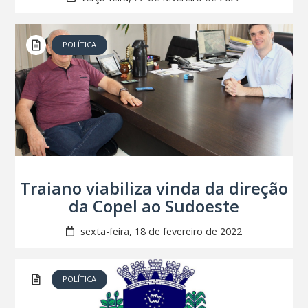
POLÍTICA
Traiano viabiliza vinda da direção
da Copel ao Sudoeste
sexta-feira, 18 de fevereiro de 2022
POLÍTICA