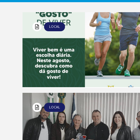
LOCAL
LOCAL