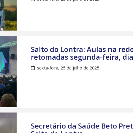
Salto do Lontra: Aulas na red
retomadas segunda-feira, dia
sexta-feira, 25 de julho de 2025
Secretário da Saúde Beto Pre