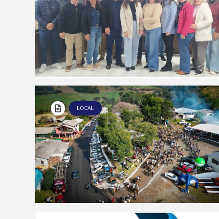
LOCAL