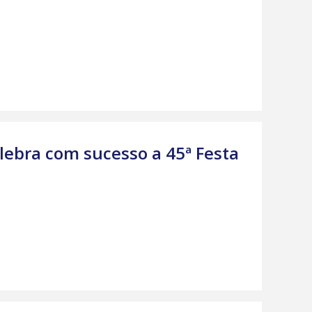
ebra com sucesso a 45ª Festa