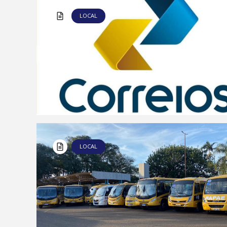
LOCAL
LOCAL