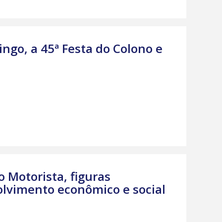
ingo, a 45ª Festa do Colono e
o Motorista, figuras
lvimento econômico e social