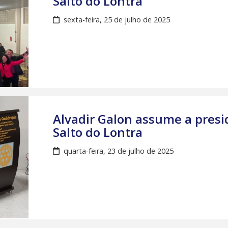
Salto do Lontra
sexta-feira, 25 de julho de 2025
Alvadir Galon assume a presi
Salto do Lontra
quarta-feira, 23 de julho de 2025