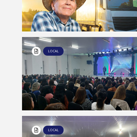
LOCAL
LOCAL