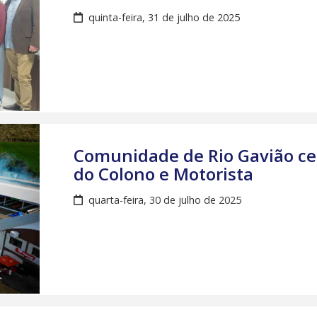
quinta-feira, 31 de julho de 2025
Comunidade de Rio Gavião cel
do Colono e Motorista
quarta-feira, 30 de julho de 2025