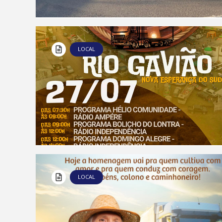
LOCAL
LOCAL