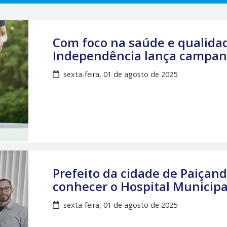
Com foco na saúde e qualidad
Independência lança campanh
sexta-feira, 01 de agosto de 2025
Prefeito da cidade de Paiçand
conhecer o Hospital Municipa
sexta-feira, 01 de agosto de 2025