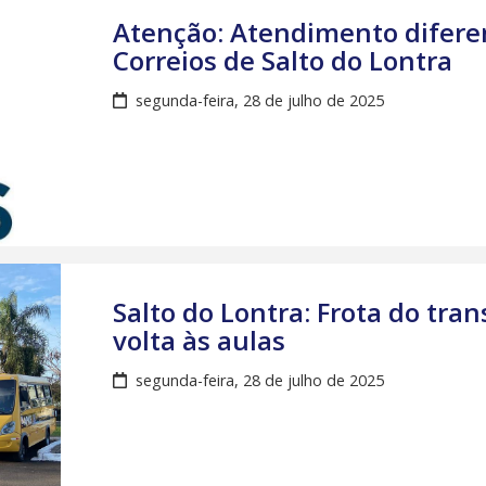
Atenção: Atendimento difere
Correios de Salto do Lontra
segunda-feira, 28 de julho de 2025
Salto do Lontra: Frota do tra
volta às aulas
segunda-feira, 28 de julho de 2025