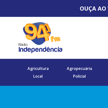
OUÇA AO 
Agricultura
Agropecuária
Local
Policial