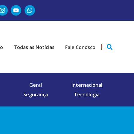
ão
Todas as Notícias
Fale Conosco
Geral
Internacional
Segurança
Tecnologia