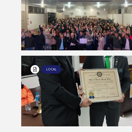
LOCAL