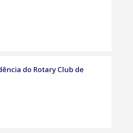
dência do Rotary Club de