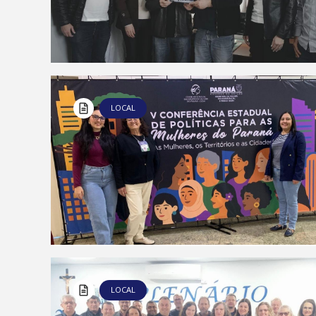
LOCAL
LOCAL