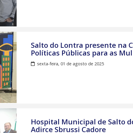
Salto do Lontra presente na 
Políticas Públicas para as Mu
sexta-feira, 01 de agosto de 2025
Hospital Municipal de Salto 
Adirce Sbrussi Cadore