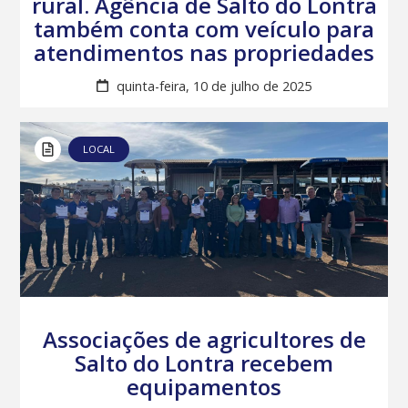
rural. Agência de Salto do Lontra
também conta com veículo para
atendimentos nas propriedades
quinta-feira, 10 de julho de 2025
LOCAL
Associações de agricultores de
Salto do Lontra recebem
equipamentos