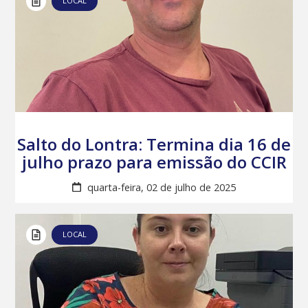
LOCAL
Salto do Lontra: Termina dia 16 de
julho prazo para emissão do CCIR
quarta-feira, 02 de julho de 2025
LOCAL