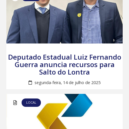
Deputado Estadual Luiz Fernando
Guerra anuncia recursos para
Salto do Lontra
segunda-feira, 14 de julho de 2025
LOCAL