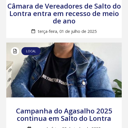
Câmara de Vereadores de Salto do
Lontra entra em recesso de meio
de ano
terça-feira, 01 de julho de 2025
LOCAL
Campanha do Agasalho 2025
continua em Salto do Lontra