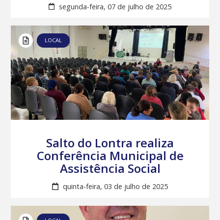
segunda-feira, 07 de julho de 2025
LOCAL
Salto do Lontra realiza
Conferência Municipal de
Assistência Social
quinta-feira, 03 de julho de 2025