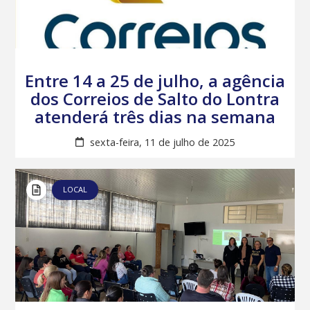
Entre 14 a 25 de julho, a agência
dos Correios de Salto do Lontra
atenderá três dias na semana
sexta-feira, 11 de julho de 2025
LOCAL