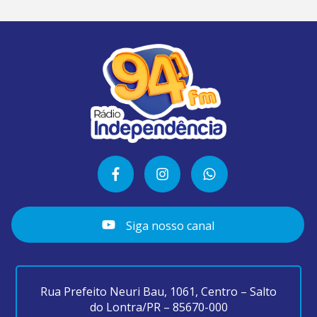
Siga nosso canal
Rua Prefeito Neuri Bau, 1061, Centro – Salto
do Lontra/PR – 85670-000