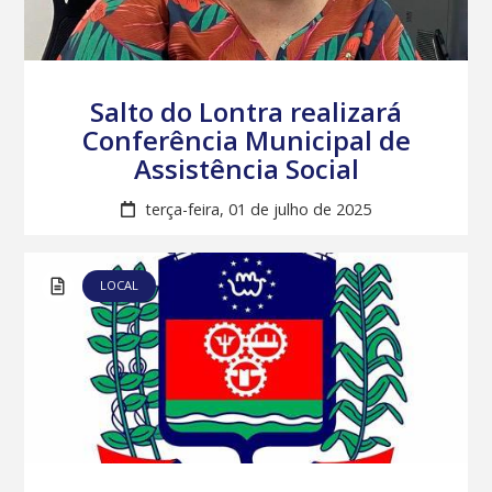
Salto do Lontra realizará
Conferência Municipal de
Assistência Social
terça-feira, 01 de julho de 2025
LOCAL