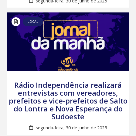
segunda-feira, 30 de junho de 2025
LOCAL
Rádio Independência realizará
entrevistas com vereadores,
prefeitos e vice-prefeitos de Salto
do Lontra e Nova Esperança do
Sudoeste
segunda-feira, 30 de junho de 2025