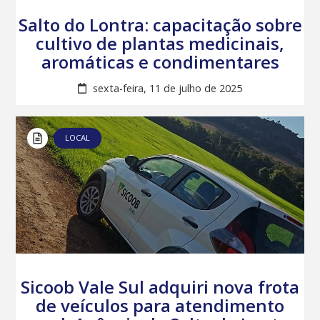
Salto do Lontra: capacitação sobre
cultivo de plantas medicinais,
aromáticas e condimentares
sexta-feira, 11 de julho de 2025
LOCAL
Sicoob Vale Sul adquiri nova frota
de veículos para atendimento