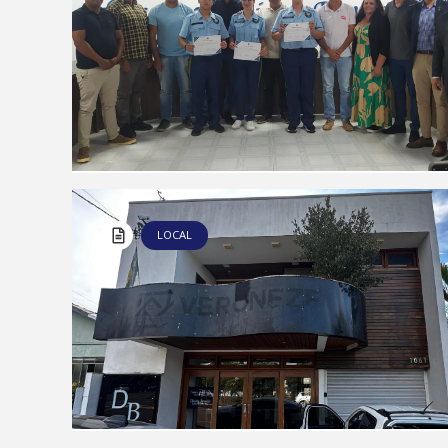
LOCAL