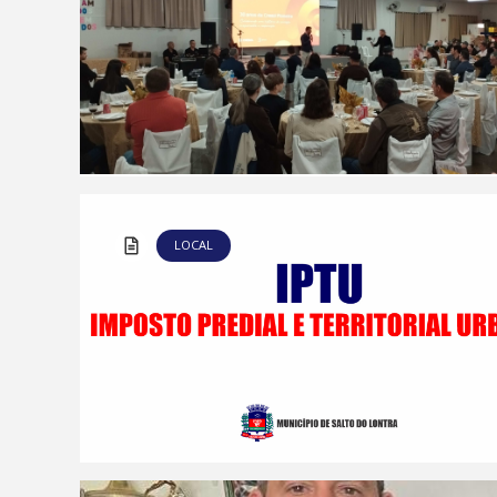
LOCAL