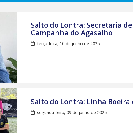
Salto do Lontra: Secretaria de
Campanha do Agasalho
terça-feira, 10 de junho de 2025
Salto do Lontra: Linha Boeira
segunda-feira, 09 de junho de 2025