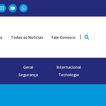
ão
Todas as Notícias
Fale Conosco
Geral
Internacional
Segurança
Tecnologia