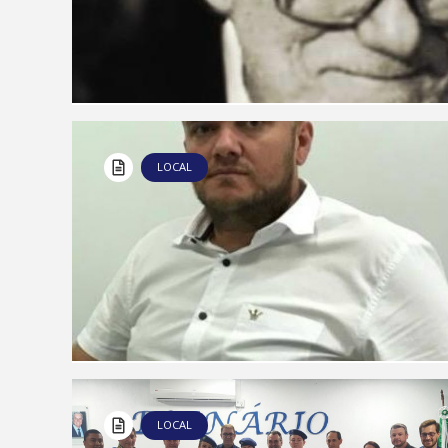
LOCAL
LOCAL