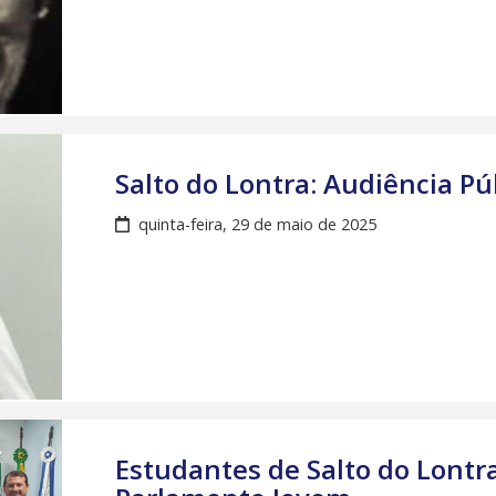
Salto do Lontra: Audiência Púb
quinta-feira, 29 de maio de 2025
Estudantes de Salto do Lontr