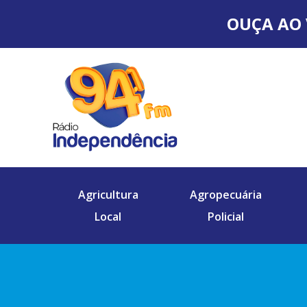
OUÇA AO 
Agricultura
Agropecuária
Local
Policial