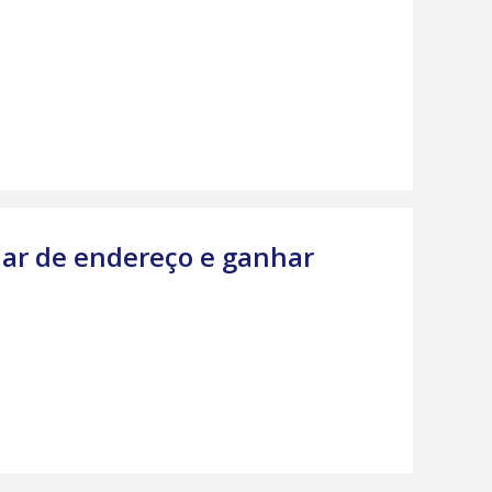
ar de endereço e ganhar