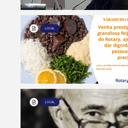
LOCAL
LOCAL