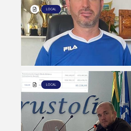
LOCAL
LOCAL