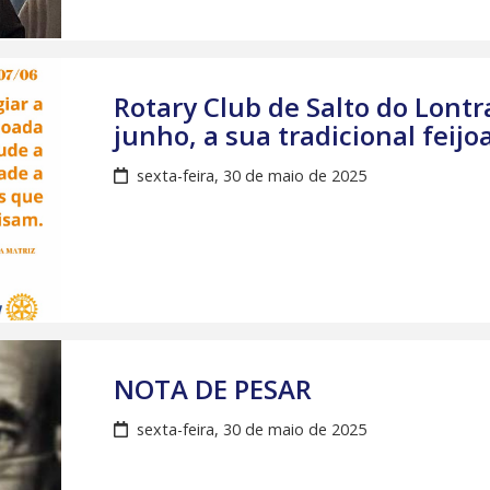
Rotary Club de Salto do Lontr
junho, a sua tradicional feij
sexta-feira, 30 de maio de 2025
NOTA DE PESAR
sexta-feira, 30 de maio de 2025