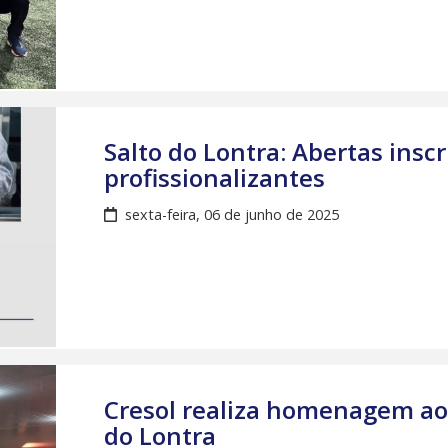
Salto do Lontra: Abertas insc
profissionalizantes
sexta-feira, 06 de junho de 2025
Cresol realiza homenagem ao
do Lontra