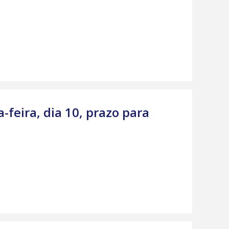
-feira, dia 10, prazo para