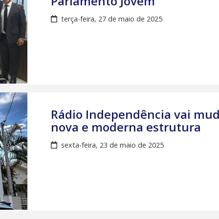
Parlamento Jovem
terça-feira, 27 de maio de 2025
Rádio Independência vai mud
nova e moderna estrutura
sexta-feira, 23 de maio de 2025