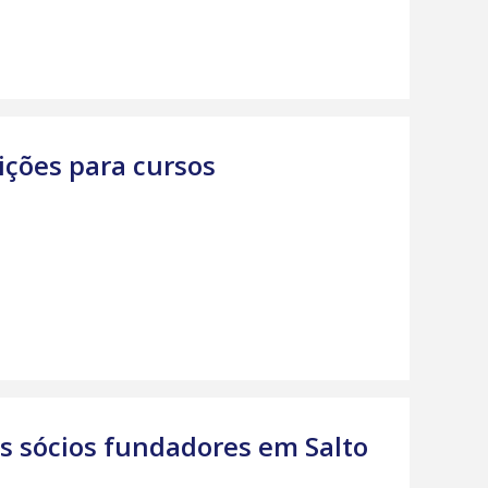
rições para cursos
s sócios fundadores em Salto