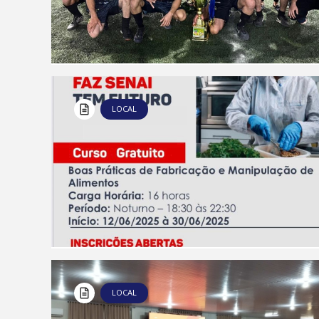
LOCAL
LOCAL