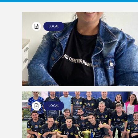
LOCAL
LOCAL