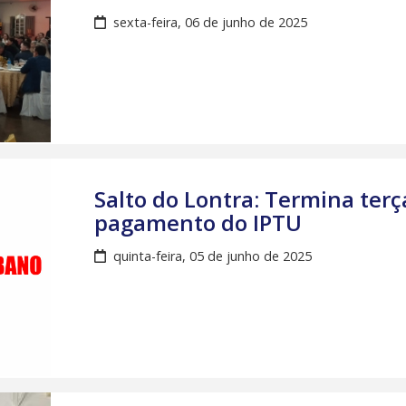
sexta-feira, 06 de junho de 2025
Salto do Lontra: Termina terça
pagamento do IPTU
quinta-feira, 05 de junho de 2025