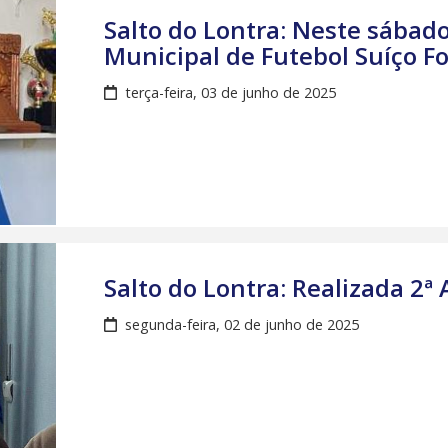
Salto do Lontra: Neste sábad
Municipal de Futebol Suíço Fo
terça-feira, 03 de junho de 2025
Salto do Lontra: Realizada 2ª
segunda-feira, 02 de junho de 2025