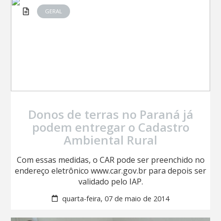
GERAL
Donos de terras no Paraná já
podem entregar o Cadastro
Ambiental Rural
Com essas medidas, o CAR pode ser preenchido no
endereço eletrônico www.car.gov.br para depois ser
validado pelo IAP.
quarta-feira, 07 de maio de 2014