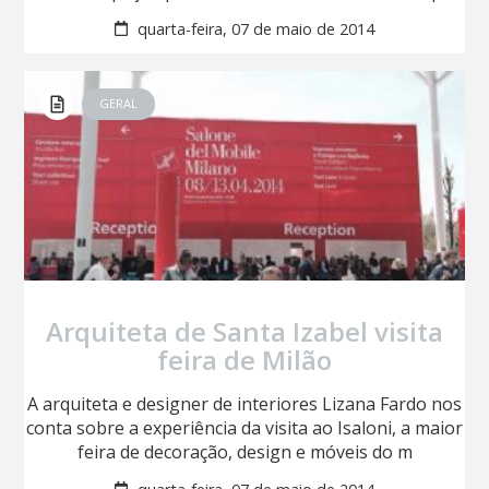
quarta-feira, 07 de maio de 2014
GERAL
Arquiteta de Santa Izabel visita
feira de Milão
A arquiteta e designer de interiores Lizana Fardo nos
conta sobre a experiência da visita ao Isaloni, a maior
feira de decoração, design e móveis do m