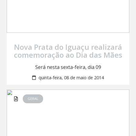
Nova Prata do Iguaçu realizará
comemoração ao Dia das Mães
Será nesta sexta-feira, dia 09
quinta-feira, 08 de maio de 2014
GERAL