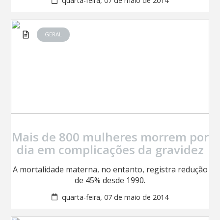
quarta-feira, 07 de maio de 2014
GERAL
Mais de 800 mulheres morrem por
dia em complicações da gravidez
A mortalidade materna, no entanto, registra redução
de 45% desde 1990.
quarta-feira, 07 de maio de 2014