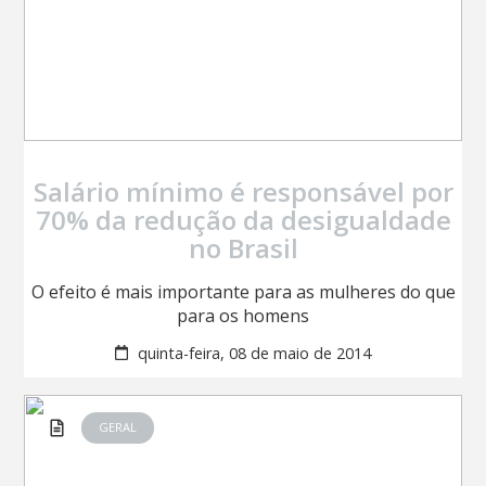
Salário mínimo é responsável por
70% da redução da desigualdade
no Brasil
O efeito é mais importante para as mulheres do que
para os homens
quinta-feira, 08 de maio de 2014
GERAL