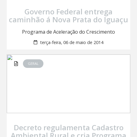
Governo Federal entrega
caminhão á Nova Prata do Iguaçu
Programa de Aceleração do Crescimento
terça-feira, 06 de maio de 2014
GERAL
Decreto regulamenta Cadastro
Ambiental Rural e cria Programa