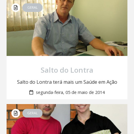
GERAL
Salto do Lontra
Salto do Lontra terá mais um Saúde em Ação
segunda-feira, 05 de maio de 2014
GERAL