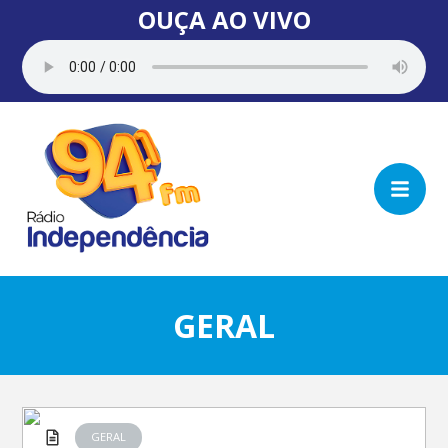
OUÇA AO VIVO
GERAL
GERAL