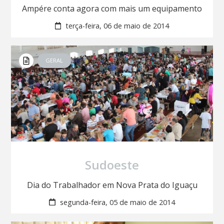
Ampére conta agora com mais um equipamento
terça-feira, 06 de maio de 2014
GERAL
Sudoeste
Dia do Trabalhador em Nova Prata do Iguaçu
segunda-feira, 05 de maio de 2014