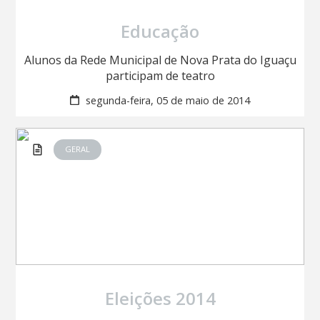
Educação
Alunos da Rede Municipal de Nova Prata do Iguaçu
participam de teatro
segunda-feira, 05 de maio de 2014
GERAL
Eleições 2014