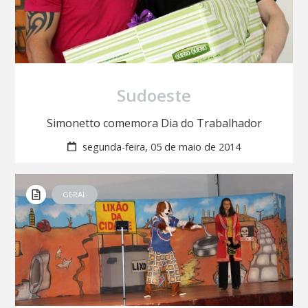
Sudoeste
Simonetto comemora Dia do Trabalhador
segunda-feira, 05 de maio de 2014
GERAL