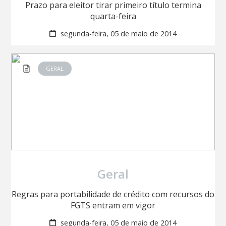
Prazo para eleitor tirar primeiro título termina
quarta-feira
segunda-feira, 05 de maio de 2014
GERAL
Geral
Regras para portabilidade de crédito com recursos do
FGTS entram em vigor
segunda-feira, 05 de maio de 2014