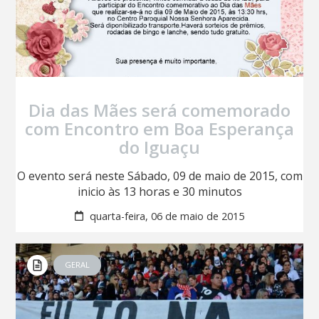
Dia das Mães será comemorado
com Encontro em Boa Esperança
do Iguaçu
O evento será neste Sábado, 09 de maio de 2015, com
inicio às 13 horas e 30 minutos
quarta-feira, 06 de maio de 2015
GERAL