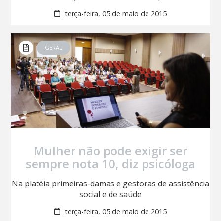
terça-feira, 05 de maio de 2015
GERAL
Mulher não pode exigir ser
sempre nota 10, diz psicóloga
Na platéia primeiras-damas e gestoras de assistência
social e de saúde
terça-feira, 05 de maio de 2015