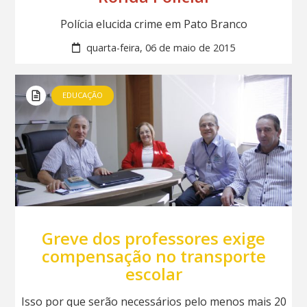
Polícia elucida crime em Pato Branco
quarta-feira, 06 de maio de 2015
EDUCAÇÃO
Greve dos professores exige
compensação no transporte
escolar
Isso por que serão necessários pelo menos mais 20