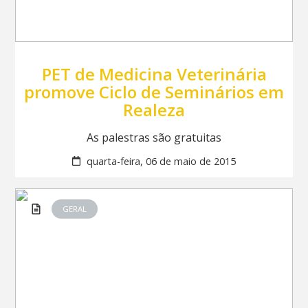
PET de Medicina Veterinária
promove Ciclo de Seminários em
Realeza
As palestras são gratuitas
quarta-feira, 06 de maio de 2015
GERAL