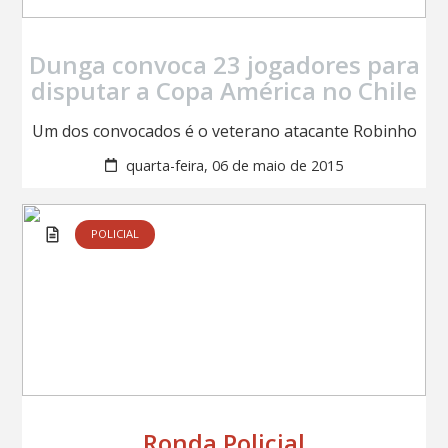
Dunga convoca 23 jogadores para
disputar a Copa América no Chile
Um dos convocados é o veterano atacante Robinho
quarta-feira, 06 de maio de 2015
POLICIAL
Ronda Policial