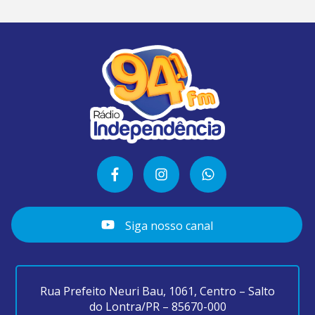
Siga nosso canal
Rua Prefeito Neuri Bau, 1061, Centro – Salto
do Lontra/PR – 85670-000