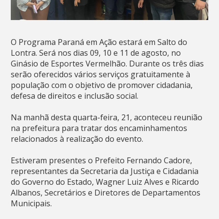
O Programa Paraná em Ação estará em Salto do
Lontra. Será nos dias 09, 10 e 11 de agosto, no
Ginásio de Esportes Vermelhão. Durante os três dias
serão oferecidos vários serviços gratuitamente à
população com o objetivo de promover cidadania,
defesa de direitos e inclusão social.
Na manhã desta quarta-feira, 21, aconteceu reunião
na prefeitura para tratar dos encaminhamentos
relacionados à realização do evento.
Estiveram presentes o Prefeito Fernando Cadore,
representantes da Secretaria da Justiça e Cidadania
do Governo do Estado, Wagner Luiz Alves e Ricardo
Albanos, Secretários e Diretores de Departamentos
Municipais.