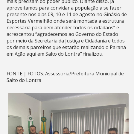
mais precisam do poder público. Diante disso, já
aproveitamos para convidar a população a se fazer
presente nos dias 09, 10 e 11 de agosto no Ginásio de
Esportes Vermelhão onde será montada a estrutura
necessária para bem atender todos os cidadãos” e
acrescentou “agradecemos ao Governo do Estado
por meio da Secretaria da Justiça e Cidadania e todos
os demais parceiros que estarão realizando o Paraná
em Ação aqui em Salto do Lontra” finalizou.
FONTE | FOTOS: Assessoria/Prefeitura Municipal de
Salto do Lontra