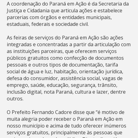
A coordenação do Paraná em Ação é da Secretaria da
Justiça e Cidadania que articula ações e estabelece
parcerias com órgãos e entidades municipais,
estaduais, federais e sociedade civil.
As feiras de serviços do Paraná em Ação são ações
integradas e concentradas a partir da articulação com
as instituições parceiras, que oferecem serviços
públicos gratuitos como confecção de documentos
pessoais e outros tipos de documentação, tarifa
social de água e luz, habitação, orientação jurídica,
defesa do consumidor, assistência social, vagas de
emprego, saúde, educação, segurança, trânsito,
inclusão digital, nota Paraná, cultura e lazer, dentre
outros.
O Prefeito Fernando Cadore disse que “é motivo de
muita alegria poder receber o Paraná em Ação em
nosso município e acima de tudo oferecer inúmeros
serviços gratuitos, principalmente às pessoas que