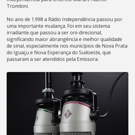
Trombini.
No ano de 1.998 a Rádio Independência passou por
uma importante mudança. Foi em seu sistema
irradiante que passou a ser oni-direcional,
significando maior abrangência e melhor qualidade
de sinal, especialmente nos municípios de Nova Prata
do Iguaçu e Nova Esperança do Sudoeste, que
passaram a ser atendidos pela Emissora.