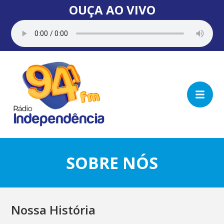
OUÇA AO VIVO
SOBRE NÓS
Nossa História