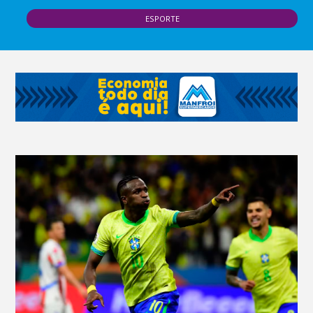
ESPORTE