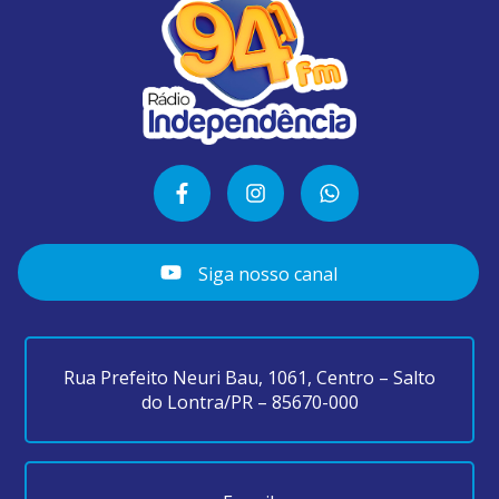
Siga nosso canal
Rua Prefeito Neuri Bau, 1061, Centro – Salto
do Lontra/PR – 85670-000