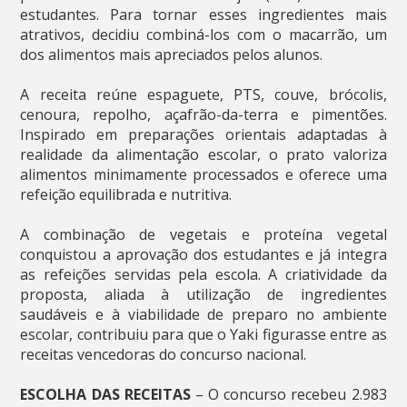
estudantes. Para tornar esses ingredientes mais
atrativos, decidiu combiná-los com o macarrão, um
dos alimentos mais apreciados pelos alunos.
A receita reúne espaguete, PTS, couve, brócolis,
cenoura, repolho, açafrão-da-terra e pimentões.
Inspirado em preparações orientais adaptadas à
realidade da alimentação escolar, o prato valoriza
alimentos minimamente processados e oferece uma
refeição equilibrada e nutritiva.
A combinação de vegetais e proteína vegetal
conquistou a aprovação dos estudantes e já integra
as refeições servidas pela escola. A criatividade da
proposta, aliada à utilização de ingredientes
saudáveis e à viabilidade de preparo no ambiente
escolar, contribuiu para que o Yaki figurasse entre as
receitas vencedoras do concurso nacional.
ESCOLHA DAS RECEITAS
– O concurso recebeu 2.983