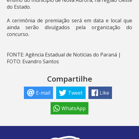
do Estado.
A cerimônia de premiação será em data e local que
ainda serão divulgados pela organização do
concurso.
FONTE: Agência Estadual de Notícias do Paraná |
FOTO: Evandro Santos
Compartilhe
E-mail
Tweet
Like
WhatsApp