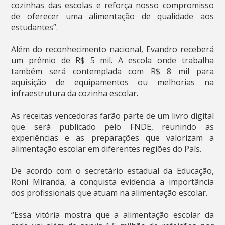
cozinhas das escolas e reforça nosso compromisso
de oferecer uma alimentação de qualidade aos
estudantes”.
Além do reconhecimento nacional, Evandro receberá
um prêmio de R$ 5 mil. A escola onde trabalha
também será contemplada com R$ 8 mil para
aquisição de equipamentos ou melhorias na
infraestrutura da cozinha escolar.
As receitas vencedoras farão parte de um livro digital
que será publicado pelo FNDE, reunindo as
experiências e as preparações que valorizam a
alimentação escolar em diferentes regiões do País.
De acordo com o secretário estadual da Educação,
Roni Miranda, a conquista evidencia a importância
dos profissionais que atuam na alimentação escolar.
“Essa vitória mostra que a alimentação escolar da