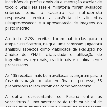
inscrições de profissionais da alimentação escolar de
todo o Brasil. Na fase eliminatória, foram avaliados
critérios como o cadastro da nutricionista
responsável técnica, a ausência de alimentos
ultraprocessados e a apresentação de imagens do
prato inscrito.
Ao todo, 2.785 receitas foram habilitadas para a
etapa classificatória, na qual uma comissão julgadora
analisou aspectos como viabilidade de execução no
âmbito do PNAE, criatividade e utilização de
ingredientes regionais, tradicionais e minimamente
processados.
As 135 receitas mais bem avaliadas avançaram para a
fase de votação popular. Ao final do processo, 55
preparações foram escolhidas como vencedoras.
A outra representante do Paraná entre as
vencedoras é uma merendeira da rede municipal de
ensino do município de Nova Aurora, na região Oeste