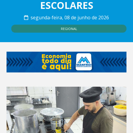
ESCOLARES
segunda-feira, 08 de junho de 2026
REGIONAL