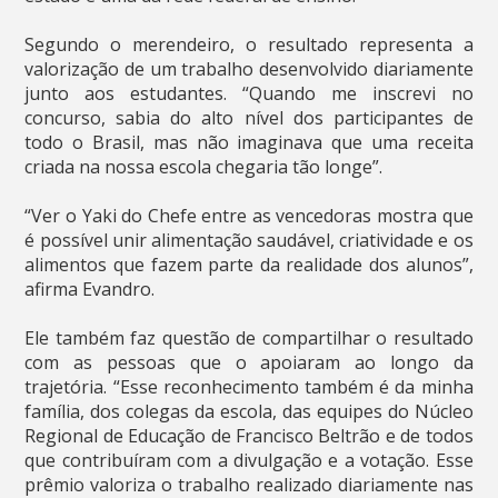
Segundo o merendeiro, o resultado representa a
valorização de um trabalho desenvolvido diariamente
junto aos estudantes. “Quando me inscrevi no
concurso, sabia do alto nível dos participantes de
todo o Brasil, mas não imaginava que uma receita
criada na nossa escola chegaria tão longe”.
“Ver o Yaki do Chefe entre as vencedoras mostra que
é possível unir alimentação saudável, criatividade e os
alimentos que fazem parte da realidade dos alunos”,
afirma Evandro.
Ele também faz questão de compartilhar o resultado
com as pessoas que o apoiaram ao longo da
trajetória. “Esse reconhecimento também é da minha
família, dos colegas da escola, das equipes do Núcleo
Regional de Educação de Francisco Beltrão e de todos
que contribuíram com a divulgação e a votação. Esse
prêmio valoriza o trabalho realizado diariamente nas