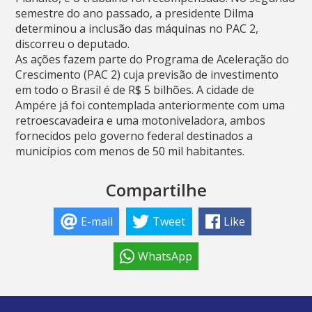
semestre do ano passado, a presidente Dilma
determinou a inclusão das máquinas no PAC 2,
discorreu o deputado.
As ações fazem parte do Programa de Aceleração do
Crescimento (PAC 2) cuja previsão de investimento
em todo o Brasil é de R$ 5 bilhões. A cidade de
Ampére já foi contemplada anteriormente com uma
retroescavadeira e uma motoniveladora, ambos
fornecidos pelo governo federal destinados a
municípios com menos de 50 mil habitantes.
Compartilhe
E-mail
Tweet
Like
WhatsApp