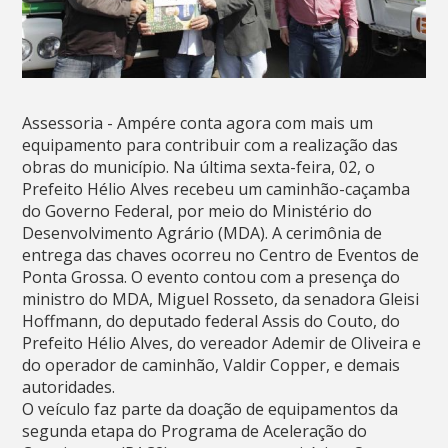
Assessoria - Ampére conta agora com mais um
equipamento para contribuir com a realização das
obras do município. Na última sexta-feira, 02, o
Prefeito Hélio Alves recebeu um caminhão-caçamba
do Governo Federal, por meio do Ministério do
Desenvolvimento Agrário (MDA). A cerimônia de
entrega das chaves ocorreu no Centro de Eventos de
Ponta Grossa. O evento contou com a presença do
ministro do MDA, Miguel Rosseto, da senadora Gleisi
Hoffmann, do deputado federal Assis do Couto, do
Prefeito Hélio Alves, do vereador Ademir de Oliveira e
do operador de caminhão, Valdir Copper, e demais
autoridades.
O veículo faz parte da doação de equipamentos da
segunda etapa do Programa de Aceleração do