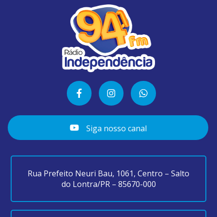
Siga nosso canal
Rua Prefeito Neuri Bau, 1061, Centro – Salto
do Lontra/PR – 85670-000