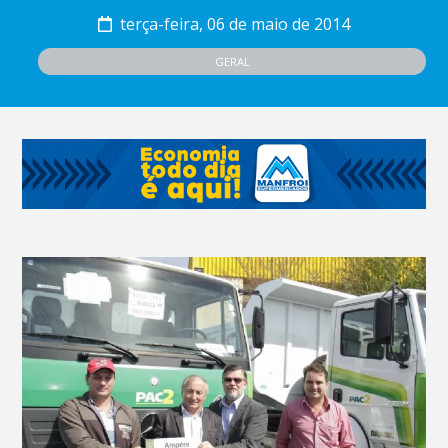
terça-feira, 06 de maio de 2014
GERAL