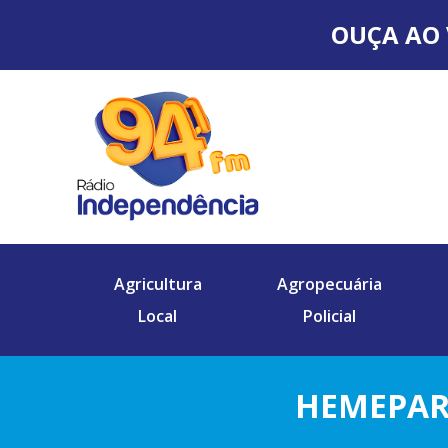
OUÇA AO 
Agricultura
Agropecuária
Local
Policial
HEMEPAR