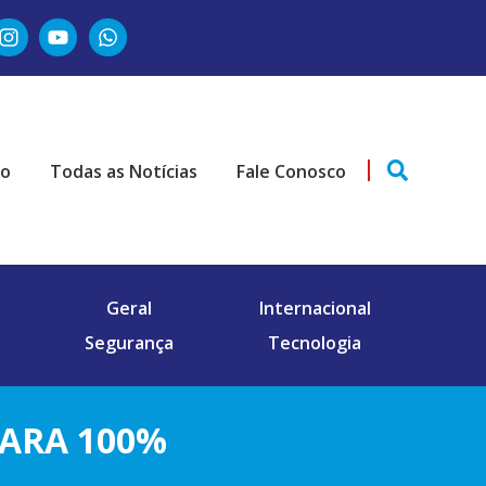
ão
Todas as Notícias
Fale Conosco
Geral
Internacional
Segurança
Tecnologia
ARA 100%