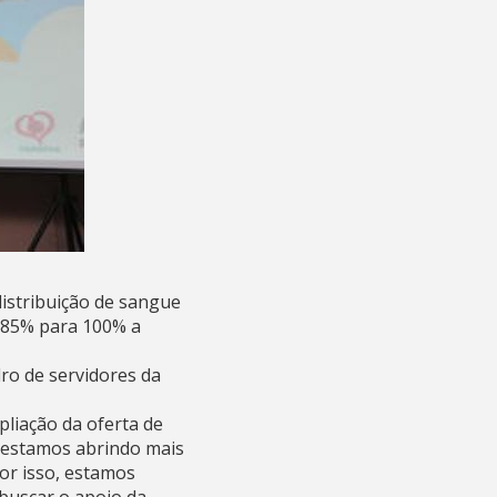
istribuição de sangue
e 85% para 100% a
ro de servidores da
pliação da oferta de
 estamos abrindo mais
or isso, estamos