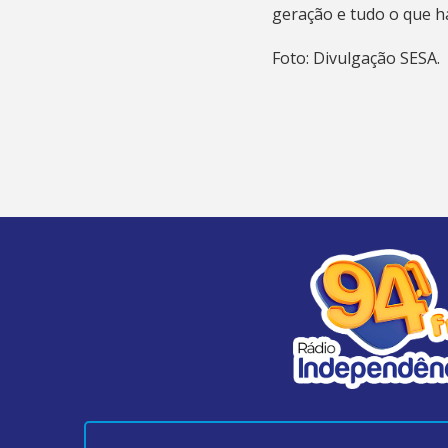
geração e tudo o que h
Foto: Divulgação SESA.