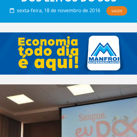
sexta-feira, 18 de novembro de 2016
SAÚDE