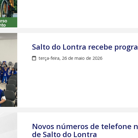
Salto do Lontra recebe prog
terça-feira, 26 de maio de 2026
Novos números de telefone n
de Salto do Lontra