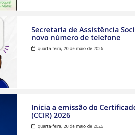
Secretaria de Assistência Soc
novo número de telefone
quarta-feira, 20 de maio de 2026
Inicia a emissão do Certifica
(CCIR) 2026
quarta-feira, 20 de maio de 2026