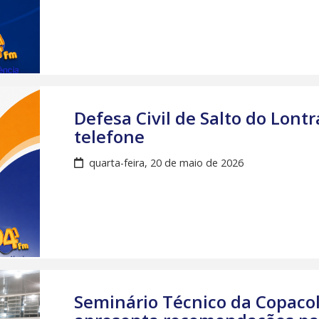
Defesa Civil de Salto do Lon
telefone
quarta-feira, 20 de maio de 2026
Seminário Técnico da Copaco