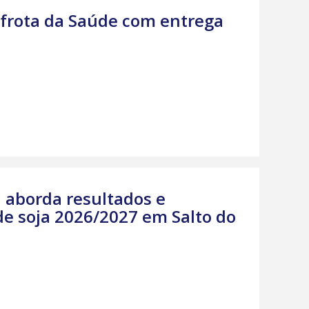
 frota da Saúde com entrega
 aborda resultados e
e soja 2026/2027 em Salto do