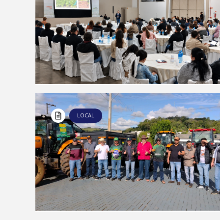
LOCAL