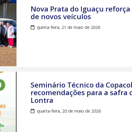
Nova Prata do Iguaçu reforça
de novos veículos
quinta-feira, 21 de maio de 2026
Seminário Técnico da Copacol
recomendações para a safra d
Lontra
quarta-feira, 20 de maio de 2026