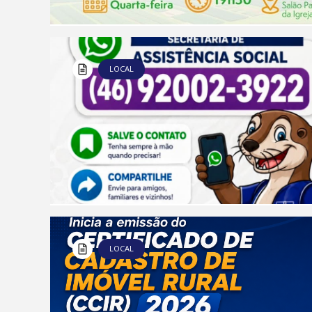
LOCAL
LOCAL