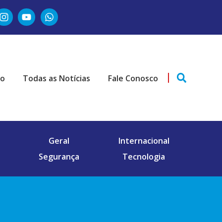
ão
Todas as Notícias
Fale Conosco
Geral
Internacional
Segurança
Tecnologia