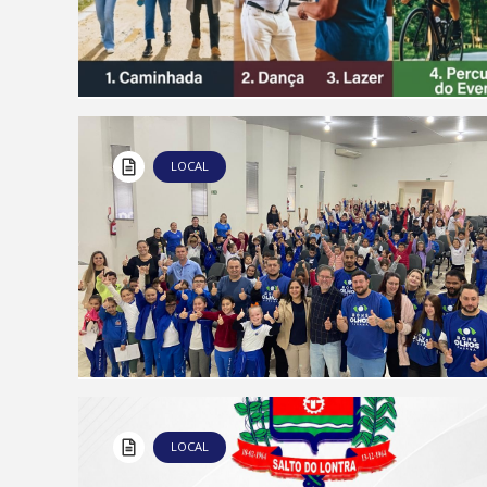
LOCAL
LOCAL