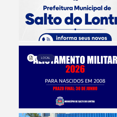
LOCAL