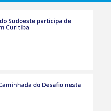
do Sudoeste participa de
m Curitiba
 Caminhada do Desafio nesta