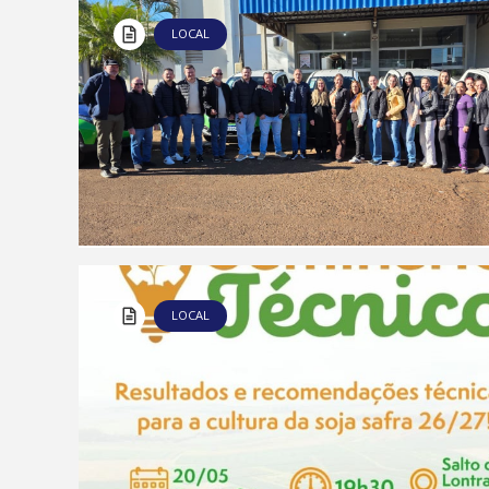
LOCAL
LOCAL