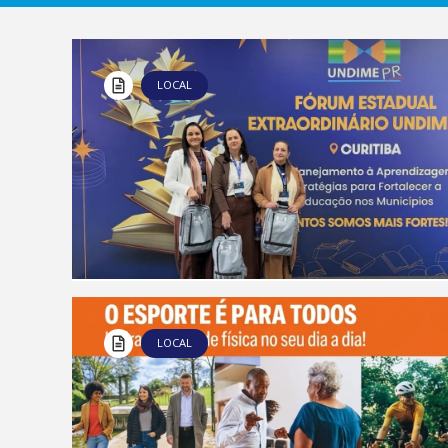
LOCAL
LOCAL