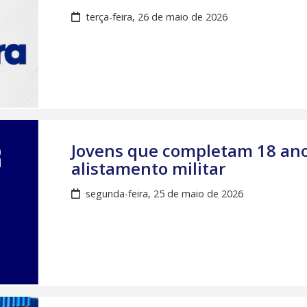
terça-feira, 26 de maio de 2026
Jovens que completam 18 ano
alistamento militar
segunda-feira, 25 de maio de 2026