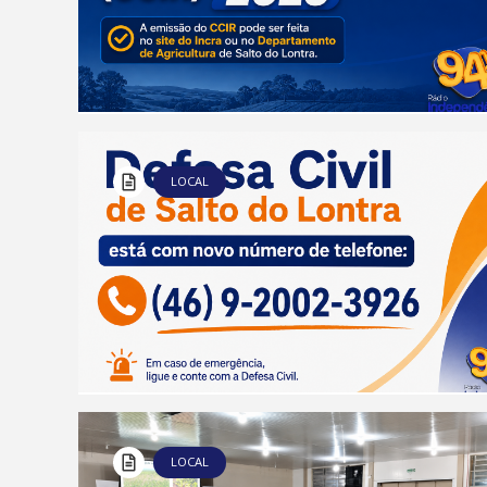
LOCAL
LOCAL