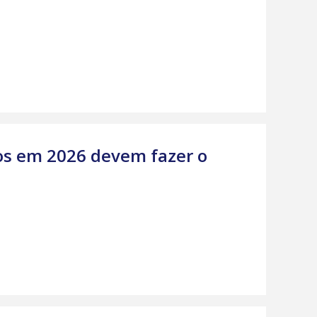
s em 2026 devem fazer o