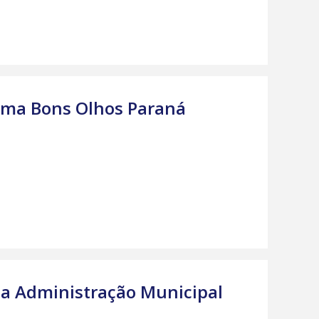
rama Bons Olhos Paraná
a Administração Municipal