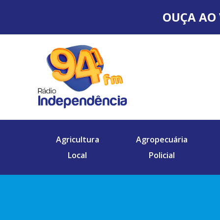
OUÇA AO 
Agricultura
Agropecuária
Local
Policial