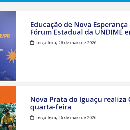
Educação de Nova Esperança 
Fórum Estadual da UNDIME e
terça-feira, 26 de maio de 2026
Nova Prata do Iguaçu realiza
quarta-feira
terça-feira, 26 de maio de 2026