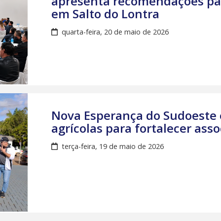
apresenta recomendações par
em Salto do Lontra
quarta-feira, 20 de maio de 2026
Nova Esperança do Sudoeste
agrícolas para fortalecer asso
terça-feira, 19 de maio de 2026