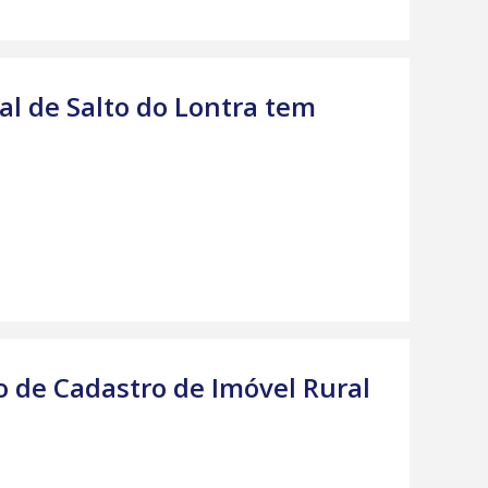
ial de Salto do Lontra tem
do de Cadastro de Imóvel Rural