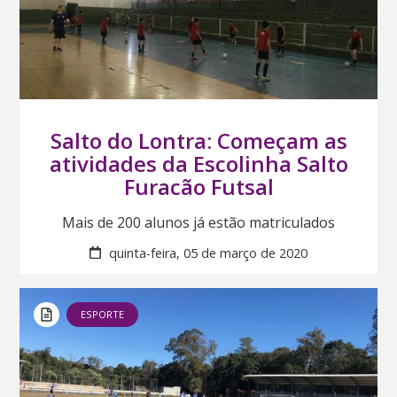
Salto do Lontra: Começam as
atividades da Escolinha Salto
Furacão Futsal
Mais de 200 alunos já estão matriculados
quinta-feira, 05 de março de 2020
ESPORTE