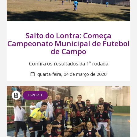
Salto do Lontra: Começa
Campeonato Municipal de Futebol
de Campo
Confira os resultados da 1ª rodada
quarta-feira, 04 de março de 2020
ESPORTE