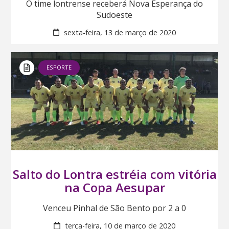
O time lontrense receberá Nova Esperança do
Sudoeste
sexta-feira, 13 de março de 2020
ESPORTE
Salto do Lontra estréia com vitória
na Copa Aesupar
Venceu Pinhal de São Bento por 2 a 0
terça-feira, 10 de março de 2020