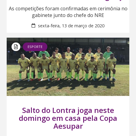
As competições foram confirmadas em cerimônia no
gabinete junto do chefe do NRE
sexta-feira, 13 de março de 2020
ESPORTE
Salto do Lontra joga neste
domingo em casa pela Copa
Aesupar