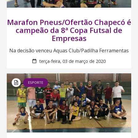
Marafon Pneus/Ofertão Chapecó é
campeão da 8ª Copa Futsal de
Empresas
Na decisão venceu Aquas Club/Padilha Ferramentas
terça-feira, 03 de março de 2020
ESPORTE