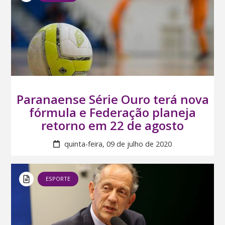
Paranaense Série Ouro terá nova
fórmula e Federação planeja
retorno em 22 de agosto
quinta-feira, 09 de julho de 2020
ESPORTE