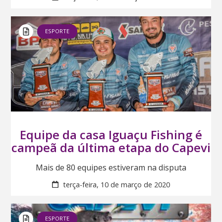
ESPORTE
Equipe da casa Iguaçu Fishing é
campeã da última etapa do Capevi
Mais de 80 equipes estiveram na disputa
terça-feira, 10 de março de 2020
ESPORTE