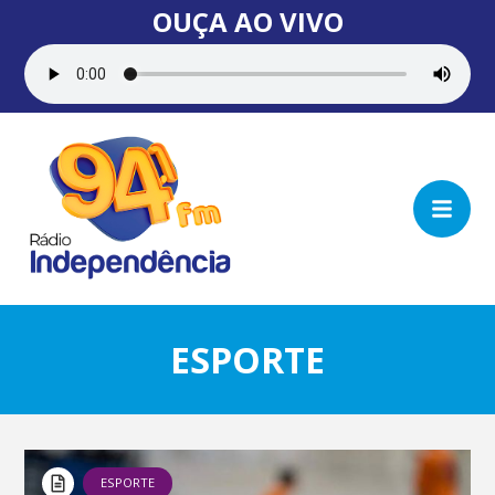
OUÇA AO VIVO
ESPORTE
ESPORTE