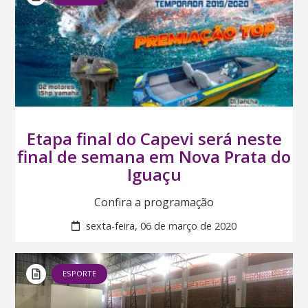
Etapa final do Capevi será neste
final de semana em Nova Prata do
Iguaçu
Confira a programação
sexta-feira, 06 de março de 2020
ESPORTE