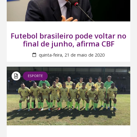
Futebol brasileiro pode voltar no
final de junho, afirma CBF
quinta-feira, 21 de maio de 2020
ESPORTE