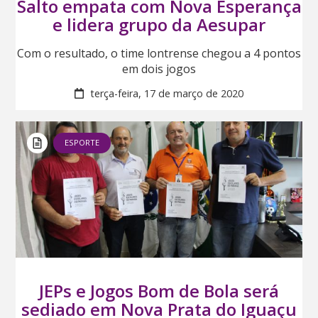
Salto empata com Nova Esperança
e lidera grupo da Aesupar
Com o resultado, o time lontrense chegou a 4 pontos
em dois jogos
terça-feira, 17 de março de 2020
ESPORTE
JEPs e Jogos Bom de Bola será
sediado em Nova Prata do Iguaçu