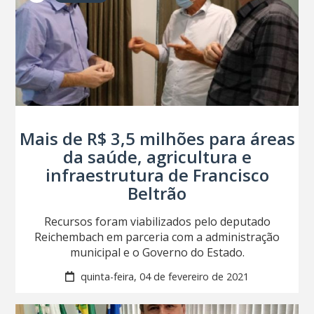
Mais de R$ 3,5 milhões para áreas
da saúde, agricultura e
infraestrutura de Francisco
Beltrão
Recursos foram viabilizados pelo deputado
Reichembach em parceria com a administração
municipal e o Governo do Estado.
quinta-feira, 04 de fevereiro de 2021