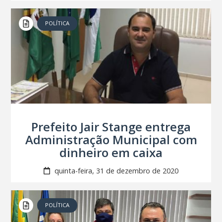
POLÍTICA
Prefeito Jair Stange entrega
Administração Municipal com
dinheiro em caixa
quinta-feira, 31 de dezembro de 2020
POLÍTICA