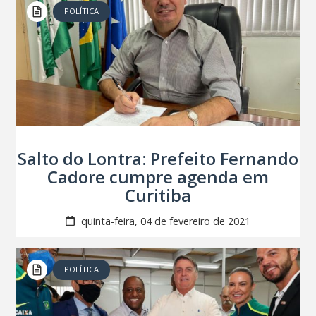
POLÍTICA
Salto do Lontra: Prefeito Fernando
Cadore cumpre agenda em
Curitiba
quinta-feira, 04 de fevereiro de 2021
POLÍTICA