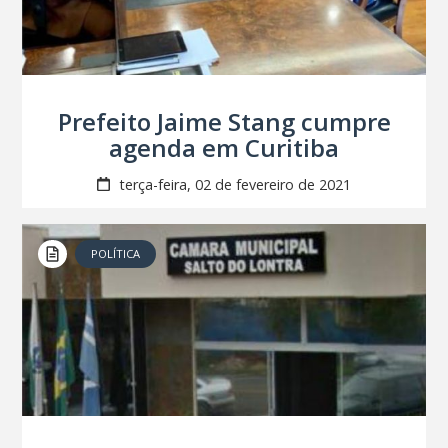
Prefeito Jaime Stang cumpre
agenda em Curitiba
terça-feira, 02 de fevereiro de 2021
POLÍTICA