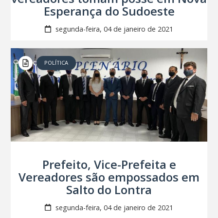
Esperança do Sudoeste
segunda-feira, 04 de janeiro de 2021
POLÍTICA
Prefeito, Vice-Prefeita e
Vereadores são empossados em
Salto do Lontra
segunda-feira, 04 de janeiro de 2021