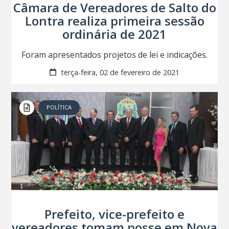
Câmara de Vereadores de Salto do
Lontra realiza primeira sessão
ordinária de 2021
Foram apresentados projetos de lei e indicações.
terça-feira, 02 de fevereiro de 2021
POLÍTICA
Prefeito, vice-prefeito e
vereadores tomam posse em Nova