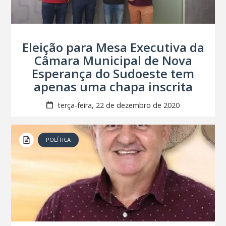
Eleição para Mesa Executiva da
Câmara Municipal de Nova
Esperança do Sudoeste tem
apenas uma chapa inscrita
terça-feira, 22 de dezembro de 2020
POLÍTICA