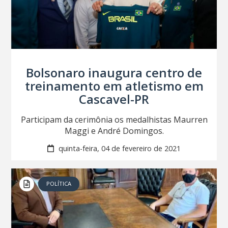
Bolsonaro inaugura centro de
treinamento em atletismo em
Cascavel-PR
Participam da cerimônia os medalhistas Maurren
Maggi e André Domingos.
quinta-feira, 04 de fevereiro de 2021
POLÍTICA