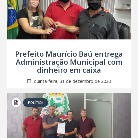
Prefeito Maurício Baú entrega
Administração Municipal com
dinheiro em caixa
quinta-feira, 31 de dezembro de 2020
POLÍTICA