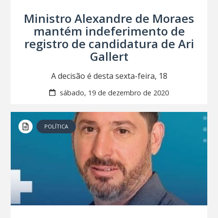
Ministro Alexandre de Moraes
mantém indeferimento de
registro de candidatura de Ari
Gallert
A decisão é desta sexta-feira, 18
sábado, 19 de dezembro de 2020
POLÍTICA