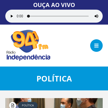
OUÇA AO VIVO
POLÍTICA
POLÍTICA