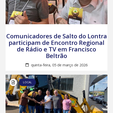
Comunicadores de Salto do Lontra
participam de Encontro Regional
de Rádio e TV em Francisco
Beltrão
quinta-feira, 05 de março de 2026
LOCAL