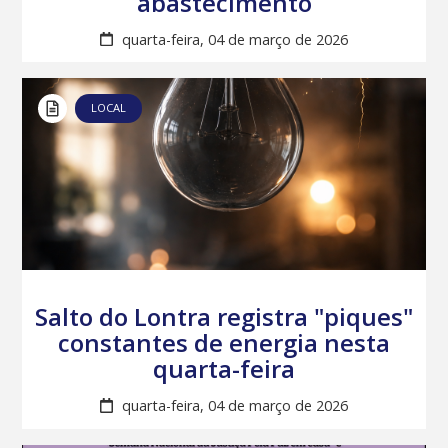
abastecimento
quarta-feira, 04 de março de 2026
LOCAL
Salto do Lontra registra "piques"
constantes de energia nesta
quarta-feira
quarta-feira, 04 de março de 2026