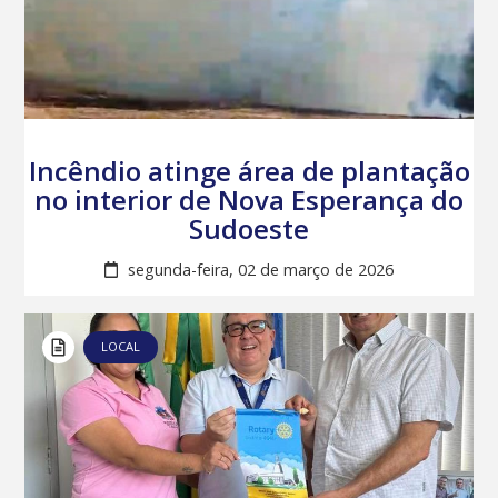
Incêndio atinge área de plantação
no interior de Nova Esperança do
Sudoeste
segunda-feira, 02 de março de 2026
LOCAL