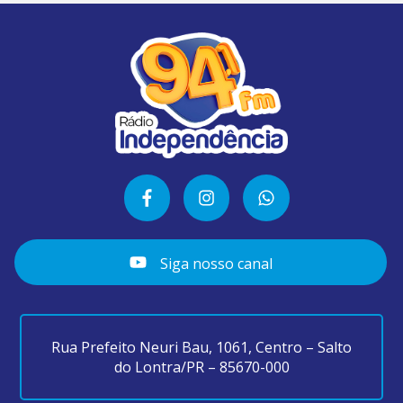
Siga nosso canal
Rua Prefeito Neuri Bau, 1061, Centro – Salto
do Lontra/PR – 85670-000