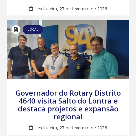
sexta-feira, 27 de fevereiro de 2026
LOCAL
Governador do Rotary Distrito
4640 visita Salto do Lontra e
destaca projetos e expansão
regional
sexta-feira, 27 de fevereiro de 2026