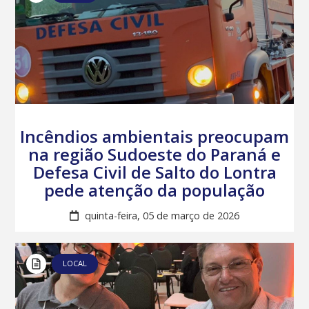
Incêndios ambientais preocupam
na região Sudoeste do Paraná e
Defesa Civil de Salto do Lontra
pede atenção da população
quinta-feira, 05 de março de 2026
LOCAL