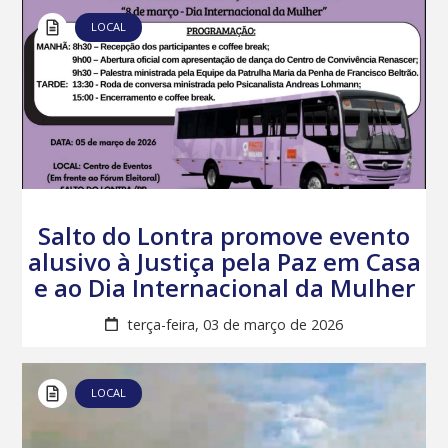
LOCAL
Salto do Lontra promove evento
alusivo à Justiça pela Paz em Casa
e ao Dia Internacional da Mulher
terça-feira, 03 de março de 2026
LOCAL