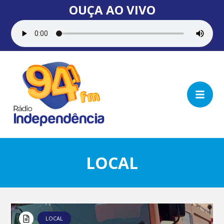
OUÇA AO VIVO
LOCAL
LOCAL