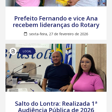
Prefeito Fernando e vice Ana
recebem lideranças do Rotary
sexta-feira, 27 de fevereiro de 2026
LOCAL
Salto do Lontra: Realizada 1ª
Audiência Pública de 2026