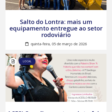
Salto do Lontra: mais um
equipamento entregue ao setor
rodoviário
quinta-feira, 05 de março de 2026
LOCAL