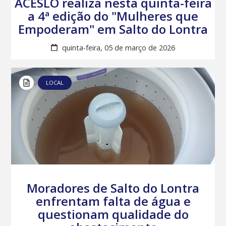
ACESLO realiza nesta quinta-feira
a 4ª edição do "Mulheres que
Empoderam" em Salto do Lontra
quinta-feira, 05 de março de 2026
LOCAL
Moradores de Salto do Lontra
enfrentam falta de água e
questionam qualidade do