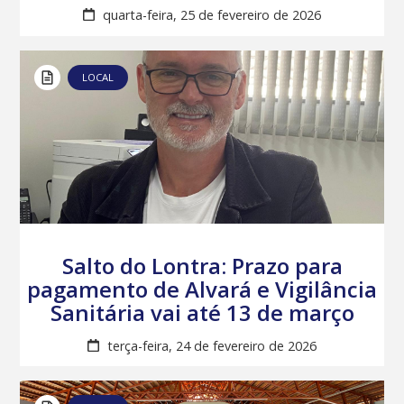
quarta-feira, 25 de fevereiro de 2026
LOCAL
Salto do Lontra: Prazo para
pagamento de Alvará e Vigilância
Sanitária vai até 13 de março
terça-feira, 24 de fevereiro de 2026