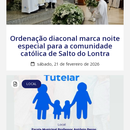
Ordenação diaconal marca noite
especial para a comunidade
católica de Salto do Lontra
sábado, 21 de fevereiro de 2026
LOCAL