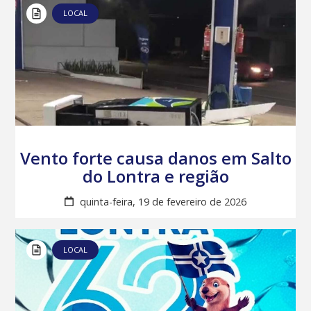
LOCAL
Vento forte causa danos em Salto
do Lontra e região
quinta-feira, 19 de fevereiro de 2026
LOCAL