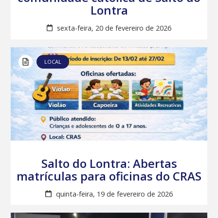
Lontra
sexta-feira, 20 de fevereiro de 2026
LOCAL
Salto do Lontra: Abertas
matrículas para oficinas do CRAS
quinta-feira, 19 de fevereiro de 2026