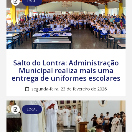
LOCAL
Salto do Lontra: Administração
Municipal realiza mais uma
entrega de uniformes escolares
segunda-feira, 23 de fevereiro de 2026
LOCAL