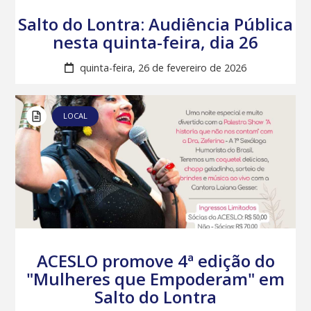
Salto do Lontra: Audiência Pública
nesta quinta-feira, dia 26
quinta-feira, 26 de fevereiro de 2026
LOCAL
ACESLO promove 4ª edição do
"Mulheres que Empoderam" em
Salto do Lontra