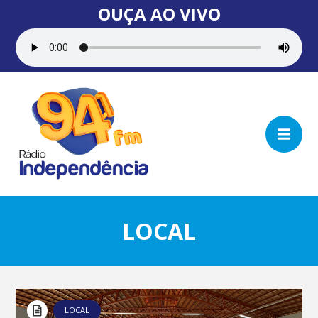
OUÇA AO VIVO
LOCAL
LOCAL