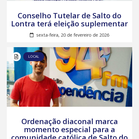
Conselho Tutelar de Salto do
Lontra terá eleição suplementar
sexta-feira, 20 de fevereiro de 2026
LOCAL
Ordenação diaconal marca
momento especial para a
comunidade católica de Salto do