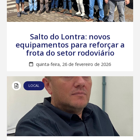
Salto do Lontra: novos
equipamentos para reforçar a
frota do setor rodoviário
quinta-feira, 26 de fevereiro de 2026
LOCAL