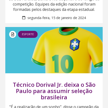
competição. Equipes da edição nacional foram
formadas pelos destaques da etapa estadual.
segunda-feira, 15 de janeiro de 2024
ESPORTE
Técnico Dorival Jr. deixa o São
Paulo para assumir seleção
brasileira
"É a realização de um sonho", disse o campeão da