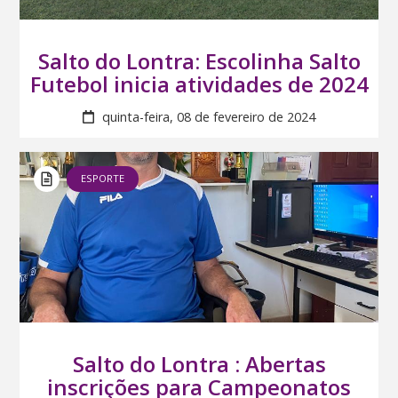
Salto do Lontra: Escolinha Salto
Futebol inicia atividades de 2024
quinta-feira, 08 de fevereiro de 2024
ESPORTE
Salto do Lontra : Abertas
inscrições para Campeonatos