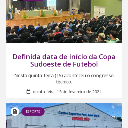
Definida data de início da Copa
Sudoeste de Futebol
Nesta quinta-feira (15) aconteceu o congresso
técnico.
quinta-feira, 15 de fevereiro de 2024
ESPORTE