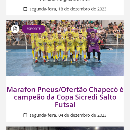
segunda-feira, 18 de dezembro de 2023
ESPORTE
Marafon Pneus/Ofertão Chapecó é
campeão da Copa Sicredi Salto
Futsal
segunda-feira, 04 de dezembro de 2023