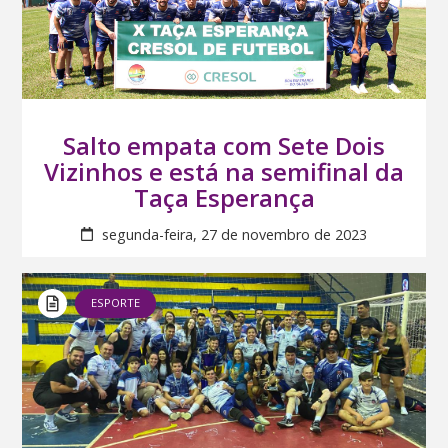
Salto empata com Sete Dois
Vizinhos e está na semifinal da
Taça Esperança
segunda-feira, 27 de novembro de 2023
ESPORTE