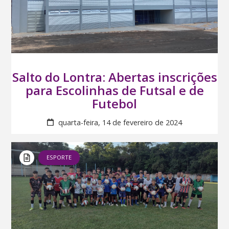
Salto do Lontra: Abertas inscrições
para Escolinhas de Futsal e de
Futebol
quarta-feira, 14 de fevereiro de 2024
ESPORTE