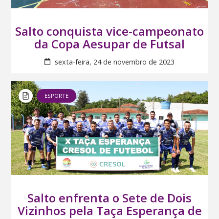
Salto conquista vice-campeonato
da Copa Aesupar de Futsal
sexta-feira, 24 de novembro de 2023
ESPORTE
Salto enfrenta o Sete de Dois
Vizinhos pela Taça Esperança de