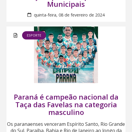
Municipais
quinta-feira, 08 de fevereiro de 2024
ESPORTE
Paraná é campeão nacional da
Taça das Favelas na categoria
masculino
Os paranaenses venceram Espírito Santo, Rio Grande
do Sul, Paraíba, Bahia e Rio de Janeiro ao longo da