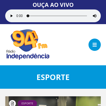
OUÇA AO VIVO
ESPORTE
ESPORTE