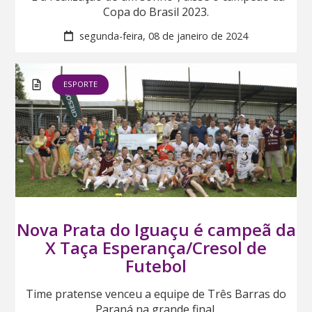
Copa do Brasil 2023.
segunda-feira, 08 de janeiro de 2024
ESPORTE
Nova Prata do Iguaçu é campeã da
X Taça Esperança/Cresol de
Futebol
Time pratense venceu a equipe de Três Barras do
Paraná na grande final.