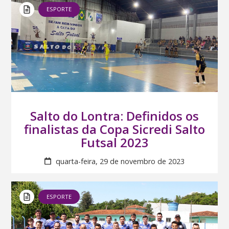
ESPORTE
Salto do Lontra: Definidos os
finalistas da Copa Sicredi Salto
Futsal 2023
quarta-feira, 29 de novembro de 2023
ESPORTE